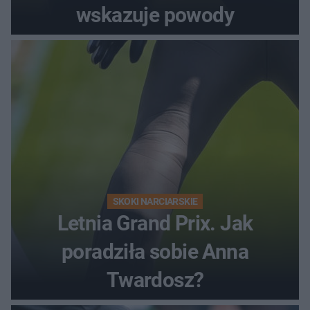
wskazuje powody
SKOKI NARCIARSKIE
Letnia Grand Prix. Jak
poradziła sobie Anna
Twardosz?