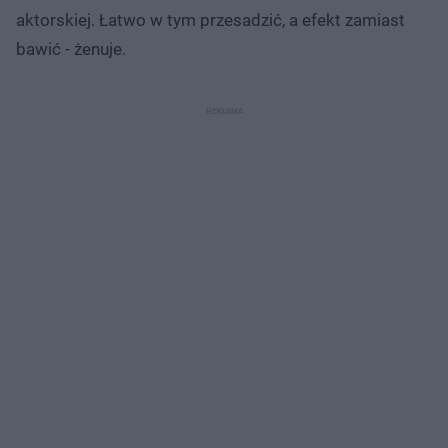
aktorskiej. Łatwo w tym przesadzić, a efekt zamiast
bawić - żenuje.