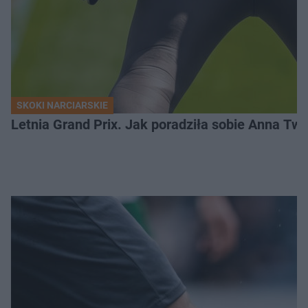
SKOKI NARCIARSKIE
Letnia Grand Prix. Jak poradziła sobie Anna Tw