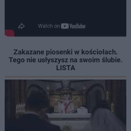
Zakazane piosenki w kościołach.
Tego nie usłyszysz na swoim ślubie.
LISTA