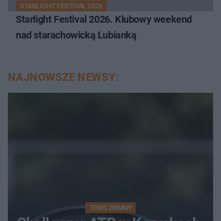
STARLIGHT FESTIVAL 2026
Starlight Festival 2026. Klubowy weekend
nad starachowicką Lubianką
NAJNOWSZE NEWSY:
TENIS ZIEMNY