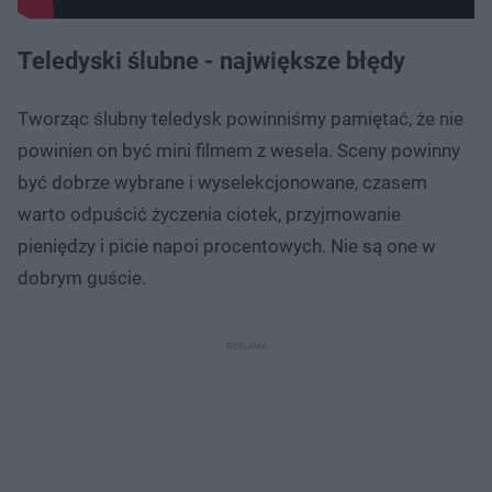
Teledyski ślubne - największe błędy
Tworząc ślubny teledysk powinniśmy pamiętać, że nie
powinien on być mini filmem z wesela. Sceny powinny
być dobrze wybrane i wyselekcjonowane, czasem
warto odpuścić życzenia ciotek, przyjmowanie
pieniędzy i picie napoi procentowych. Nie są one w
dobrym guście.