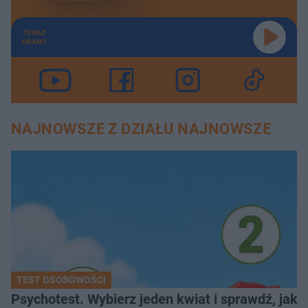
TERAZ
GRAMY
NAJNOWSZE Z DZIAŁU NAJNOWSZE
TEST OSOBOWOŚCI
Psychotest. Wybierz jeden kwiat i sprawdź, jak