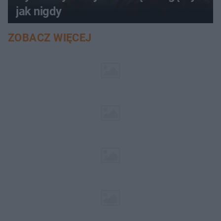
jak nigdy
ZOBACZ WIĘCEJ