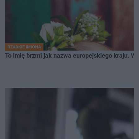
RZADKIE IMIONA
To imię brzmi jak nazwa europejskiego kraju. W 