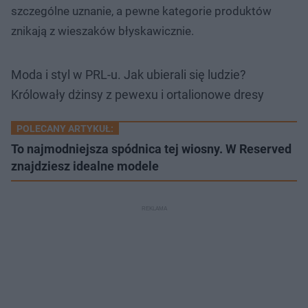
szczególne uznanie, a pewne kategorie produktów
znikają z wieszaków błyskawicznie.
Moda i styl w PRL-u. Jak ubierali się ludzie?
Królowały dżinsy z pewexu i ortalionowe dresy
POLECANY ARTYKUŁ:
To najmodniejsza spódnica tej wiosny. W Reserved
znajdziesz idealne modele