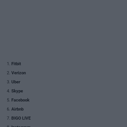
Fitbit
Verizon
Uber
Skype
Facebook
Airbnb
BIGO LIVE