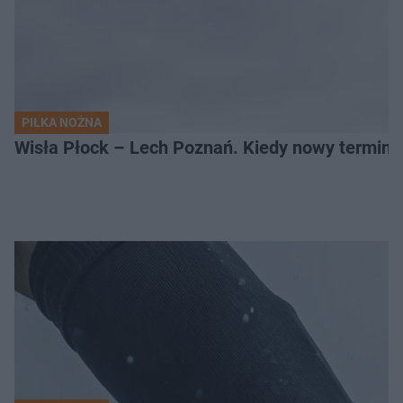
PIŁKA NOŻNA
Wisła Płock – Lech Poznań. Kiedy nowy termin