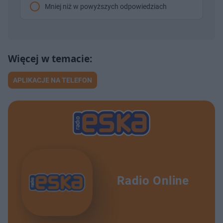
Mniej niż w powyższych odpowiedziach
APLIKACJE NA TELEFON
Radio Online