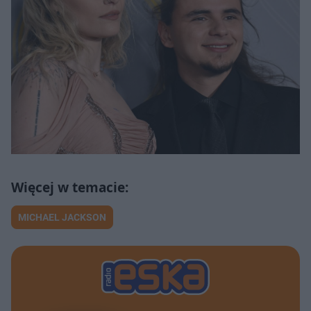
MICHAEL JACKSON