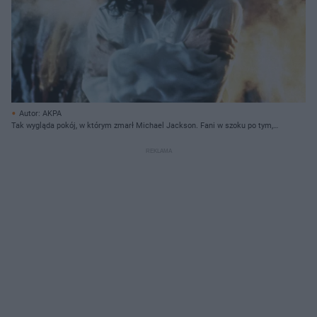
Autor: AKPA
Tak wygląda pokój, w którym zmarł Michael Jackson. Fani w szoku po tym,
co zobaczyli!