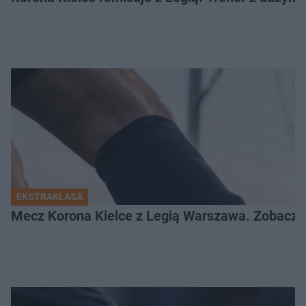
EKSTRAKLASA
Mecz Korona Kielce z Legią Warszawa. Zobacz k