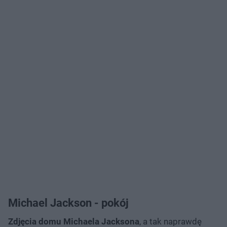
Michael Jackson - pokój
Zdjęcia domu Michaela Jacksona
, a tak naprawdę