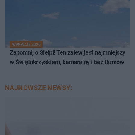
WAKACJE 2026
Zapomnij o Sielpi! Ten zalew jest najmniejszy
w Świętokrzyskiem, kameralny i bez tłumów
NAJNOWSZE NEWSY: