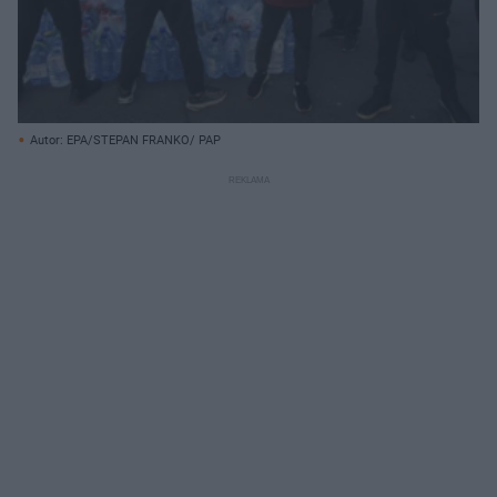
Autor: EPA/STEPAN FRANKO/ PAP