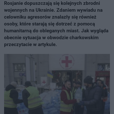
Rosjanie dopuszczają się kolejnych zbrodni
wojennych na Ukrainie. Zdaniem wywiadu na
celowniku agresorów znalazły się również
osoby, które starają się dotrzeć z pomocą
humanitarną do obleganych miast. Jak wygląda
obecnie sytuacja w obwodzie charkowskim
przeczytacie w artykule.