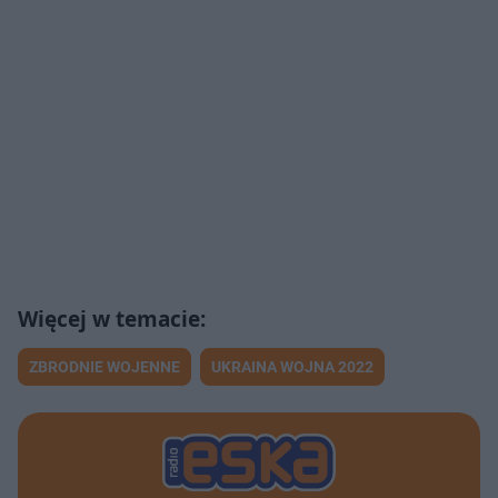
ZBRODNIE WOJENNE
UKRAINA WOJNA 2022