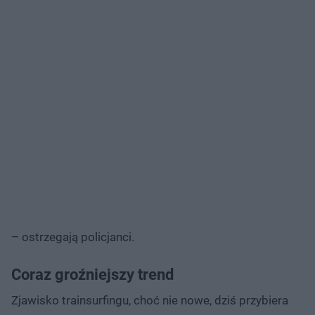
– ostrzegają policjanci.
Coraz groźniejszy trend
Zjawisko trainsurfingu, choć nie nowe, dziś przybiera