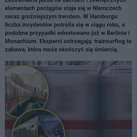
elementach pociągów staje się w Niemczech
coraz groźniejszym trendem. W Hamburgu
liczba incydentów potroiła się w ciągu roku, a
podobne przypadki odnotowano już w Berlinie i
Monachium. Eksperci ostrzegają: trainsurfing to
zabawa, która może skończyć się śmiercią.