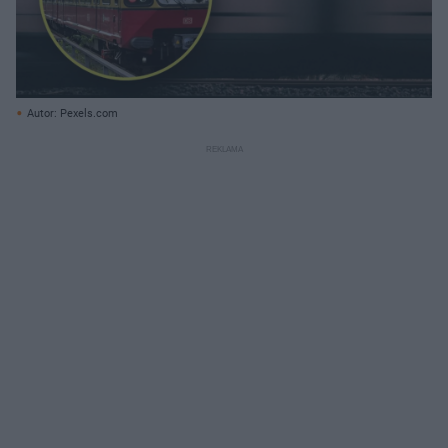
Autor: Pexels.com