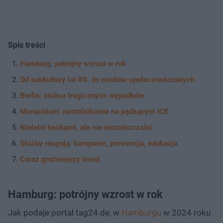
Spis treści
Hamburg: potrójny wzrost w rok
Od subkultury lat 80. do mediów społecznościowych
Berlin: stolica tragicznych wypadków
Monachium: nastolatkowie na pędzącym ICE
Nieletni bezkarni, ale nie niezniszczalni
Służby reagują: kampanie, prewencja, edukacja
Coraz groźniejszy trend
Hamburg: potrójny wzrost w rok
Jak podaje portal tag24.de, w
Hamburgu
w 2024 roku