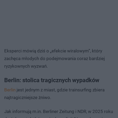
Eksperci mówią dziś o „efekcie wiralowym”, który
zachęca młodych do podejmowania coraz bardziej
ryzykownych wyzwań.
Berlin: stolica tragicznych wypadków
Berlin
jest jednym z miast, gdzie trainsurfing zbiera
najtragiczniejsze żniwo.
Jak informują m.in. Berliner Zeitung i NDR, w 2025 roku