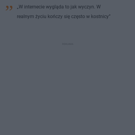
„W internecie wygląda to jak wyczyn. W
realnym życiu kończy się często w kostnicy”