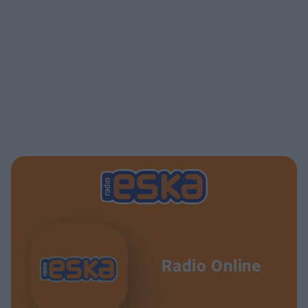
Radio Online