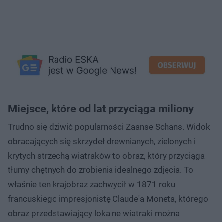
Miejsce, które od lat przyciąga miliony
Trudno się dziwić popularności Zaanse Schans. Widok
obracających się skrzydeł drewnianych, zielonych i
krytych strzechą wiatraków to obraz, który przyciąga
tłumy chętnych do zrobienia idealnego zdjęcia. To
właśnie ten krajobraz zachwycił w 1871 roku
francuskiego impresjonistę Claude'a Moneta, którego
obraz przedstawiający lokalne wiatraki można