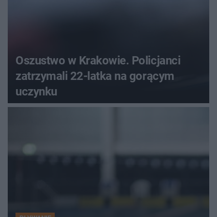
Oszustwo w Krakowie. Policjanci
zatrzymali 22-latka na gorącym
uczynku