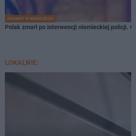
DRAMAT W NIEMCZECH
Polak zmarł po interwencji niemieckiej policji. 
LOKALNIE: