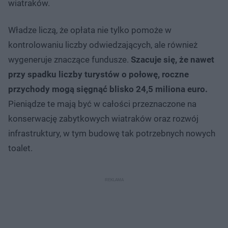
wiatraków.
Władze liczą, że opłata nie tylko pomoże w
kontrolowaniu liczby odwiedzających, ale również
wygeneruje znaczące fundusze.
Szacuje się, że nawet
przy spadku liczby turystów o połowę, roczne
przychody mogą sięgnąć blisko 24,5 miliona euro.
Pieniądze te mają być w całości przeznaczone na
konserwację zabytkowych wiatraków oraz rozwój
infrastruktury, w tym budowę tak potrzebnych nowych
toalet.