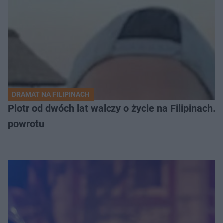
DRAMAT NA FILIPINACH
Piotr od dwóch lat walczy o życie na Filipinach
powrotu