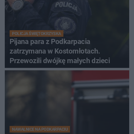
POLICJA ŚWIĘTOKRZYSKA
Pijana para z Podkarpacia
zatrzymana w Kostomłotach.
Przewozili dwójkę małych dzieci
NAWAŁNICE NA PODKARPACIU