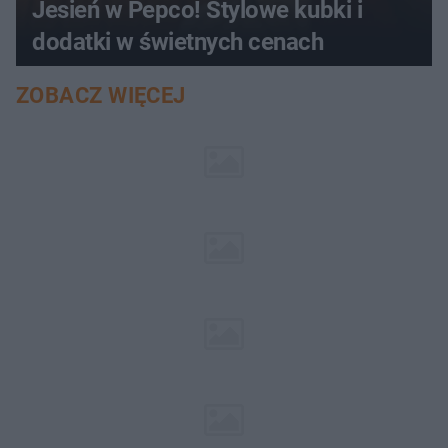
Jesień w Pepco! Stylowe kubki i
dodatki w świetnych cenach
ZOBACZ WIĘCEJ