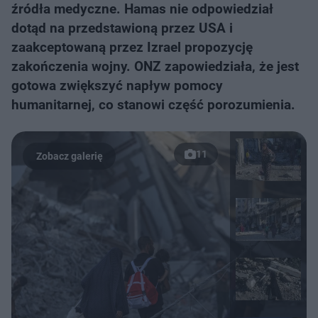
źródła medyczne. Hamas nie odpowiedział
dotąd na przedstawioną przez USA i
zaakceptowaną przez Izrael propozycję
zakończenia wojny. ONZ zapowiedziała, że jest
gotowa zwiększyć napływ pomocy
humanitarnej, co stanowi część porozumienia.
11