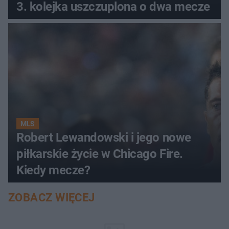
3. kolejka uszczuplona o dwa mecze
MLS
Robert Lewandowski i jego nowe
piłkarskie życie w Chicago Fire.
Kiedy mecze?
ZOBACZ WIĘCEJ