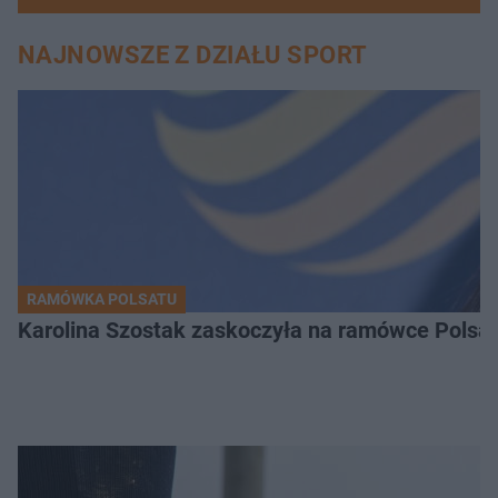
NAJNOWSZE Z DZIAŁU SPORT
RAMÓWKA POLSATU
Karolina Szostak zaskoczyła na ramówce Polsat