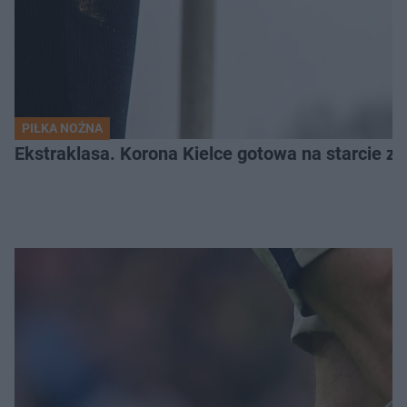
PIŁKA NOŻNA
Ekstraklasa. Korona Kielce gotowa na starcie z 