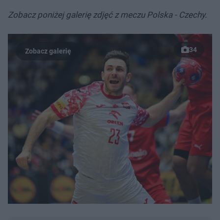
Zobacz poniżej galerię zdjęć z meczu Polska - Czechy.
34