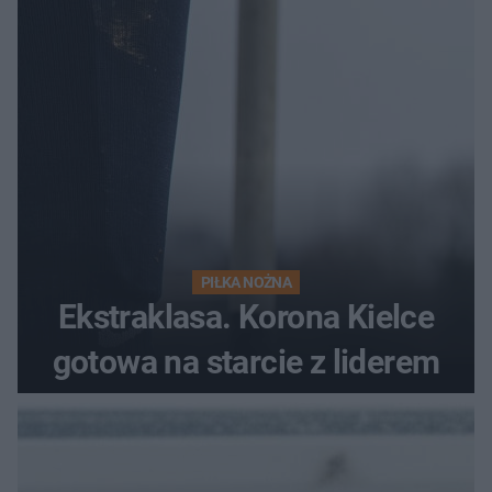
PIŁKA NOŻNA
Ekstraklasa. Korona Kielce
gotowa na starcie z liderem