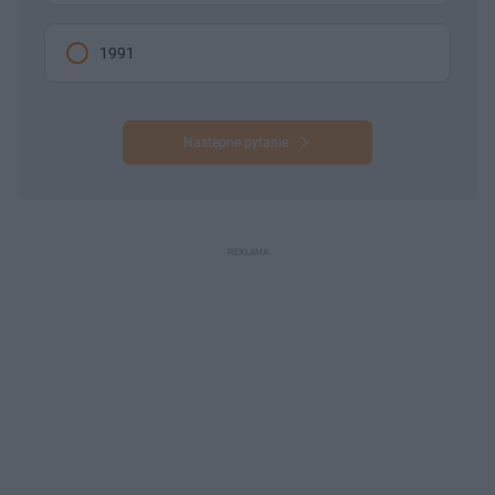
1991
Następne pytanie