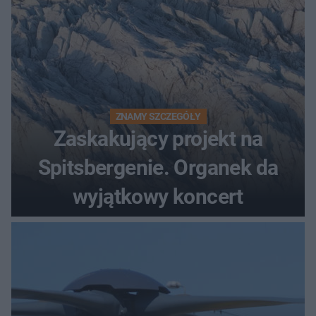
ZNAMY SZCZEGÓŁY
Zaskakujący projekt na
Spitsbergenie. Organek da
wyjątkowy koncert