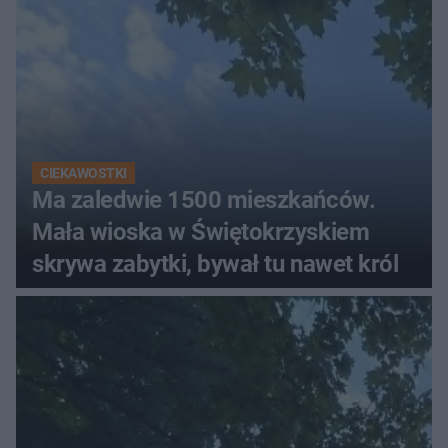
CIEKAWOSTKI
Ma zaledwie 1500 mieszkańców.
Mała wioska w Świętokrzyskiem
skrywa zabytki, bywał tu nawet król