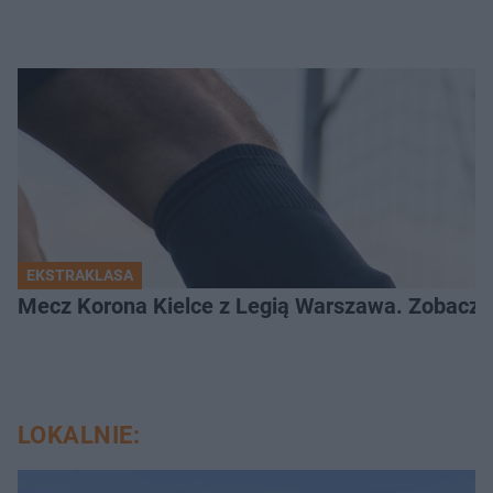
EKSTRAKLASA
Mecz Korona Kielce z Legią Warszawa. Zobacz k
LOKALNIE: