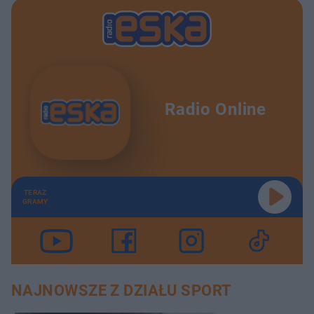
Radio Online
TERAZ
GRAMY
NAJNOWSZE Z DZIAŁU SPORT