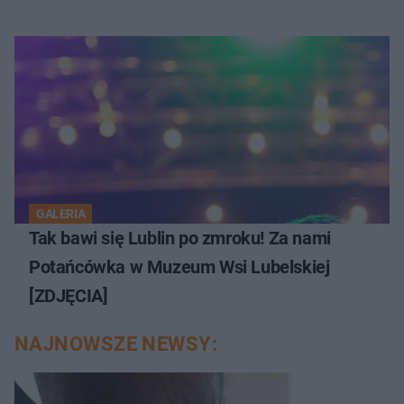
GALERIA
Tak bawi się Lublin po zmroku! Za nami
Potańcówka w Muzeum Wsi Lubelskiej
[ZDJĘCIA]
NAJNOWSZE NEWSY: