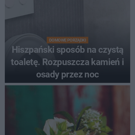
DOMOWE PORZĄDKI
Hiszpański sposób na czystą
toaletę. Rozpuszcza kamień i
osady przez noc