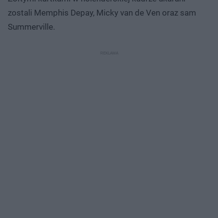
zostali Memphis Depay, Micky van de Ven oraz sam
Summerville.