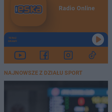
Radio Online
TERAZ
GRAMY
NAJNOWSZE Z DZIAŁU SPORT