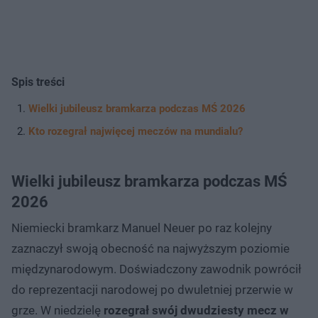
Spis treści
Wielki jubileusz bramkarza podczas MŚ 2026
Kto rozegrał najwięcej meczów na mundialu?
Wielki jubileusz bramkarza podczas MŚ
2026
Niemiecki bramkarz Manuel Neuer po raz kolejny
zaznaczył swoją obecność na najwyższym poziomie
międzynarodowym. Doświadczony zawodnik powrócił
do reprezentacji narodowej po dwuletniej przerwie w
grze. W niedzielę
rozegrał swój dwudziesty mecz w