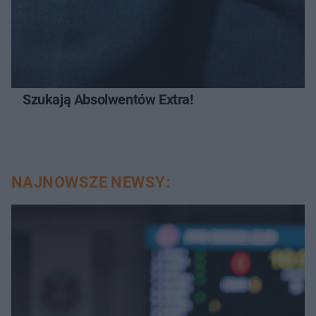
Szukają Absolwentów Extra!
NAJNOWSZE NEWSY: