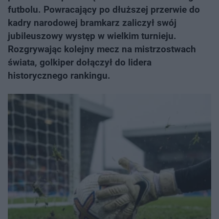
futbolu. Powracający po dłuższej przerwie do
kadry narodowej bramkarz zaliczył swój
jubileuszowy występ w wielkim turnieju.
Rozgrywając kolejny mecz na mistrzostwach
świata, golkiper dołączył do lidera
historycznego rankingu.