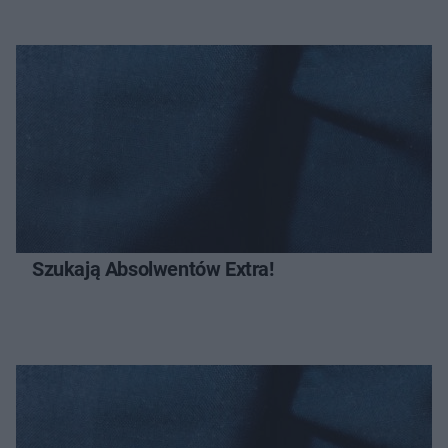
Szukają Absolwentów Extra!