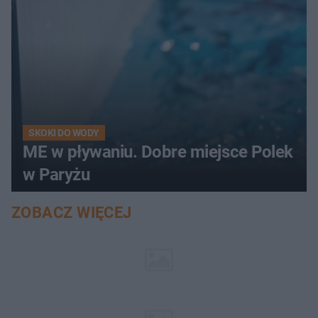
SKOKI DO WODY
ME w pływaniu. Dobre miejsce Polek
w Paryżu
ZOBACZ WIĘCEJ