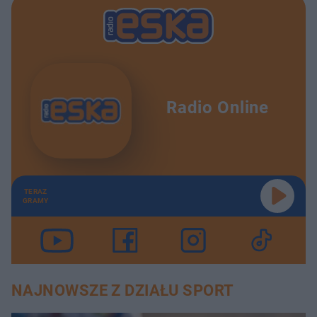
Radio Online
TERAZ
GRAMY
NAJNOWSZE Z DZIAŁU SPORT