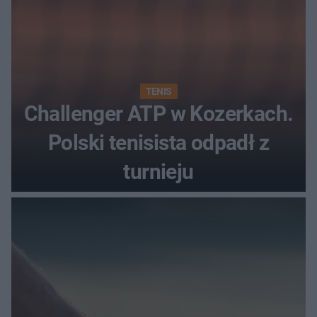
TENIS
Challenger ATP w Kozerkach.
Polski tenisista odpadł z
turnieju