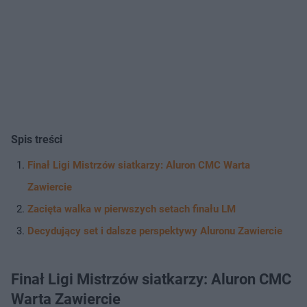
Spis treści
Finał Ligi Mistrzów siatkarzy: Aluron CMC Warta
Zawiercie
Zacięta walka w pierwszych setach finału LM
Decydujący set i dalsze perspektywy Aluronu Zawiercie
Finał Ligi Mistrzów siatkarzy: Aluron CMC
Warta Zawiercie