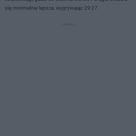
się minimalnie lepsza, wygrywając 29:27.