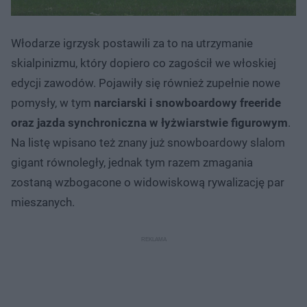
Włodarze igrzysk postawili za to na utrzymanie
skialpinizmu, który dopiero co zagościł we włoskiej
edycji zawodów. Pojawiły się również zupełnie nowe
pomysły, w tym
narciarski i snowboardowy freeride
oraz jazda synchroniczna w łyżwiarstwie figurowym
.
Na listę wpisano też znany już snowboardowy slalom
gigant równoległy, jednak tym razem zmagania
zostaną wzbogacone o widowiskową rywalizację par
mieszanych.