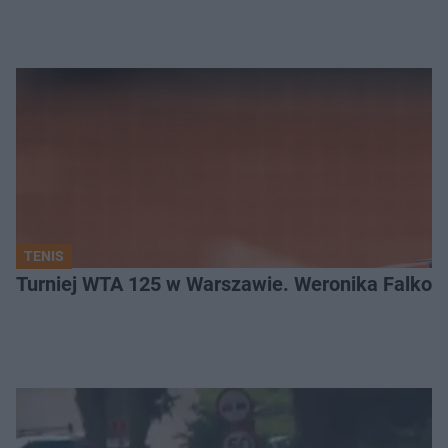
TENIS
Turniej WTA 125 w Warszawie. Weronika Falkow