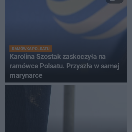
RAMÓWKA POLSATU
Karolina Szostak zaskoczyła na
ramówce Polsatu. Przyszła w samej
marynarce