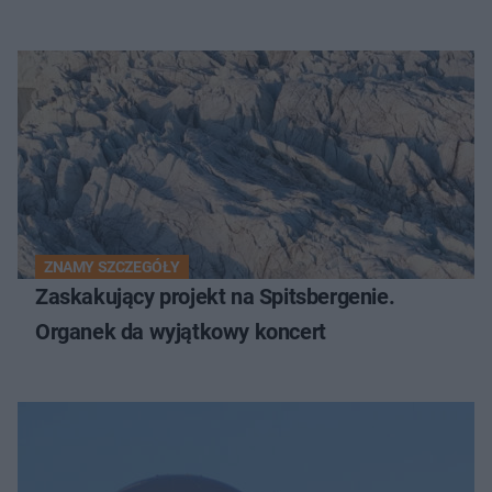
ZNAMY SZCZEGÓŁY
Zaskakujący projekt na Spitsbergenie.
Organek da wyjątkowy koncert