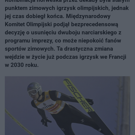
punktem zimowych igrzysk olimpijskich, jednak
jej czas dobiegł końca. Międzynarodowy
Komitet Olimpijski podjął bezprecedensową
decyzję o usunięciu dwuboju narciarskiego z
programu imprezy, co może niepokoić fanów
sportów zimowych. Ta drastyczna zmiana
wejdzie w życie już podczas igrzysk we Francji
w 2030 roku.