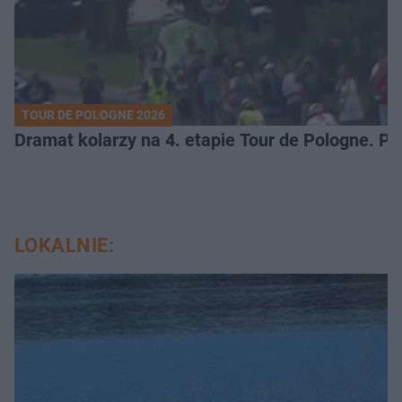
TOUR DE POLOGNE 2026
Dramat kolarzy na 4. etapie Tour de Pologne. 
LOKALNIE: