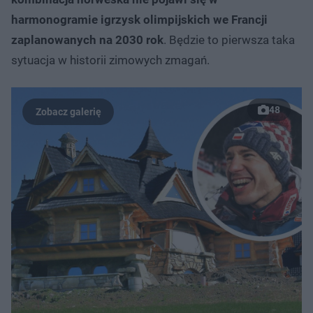
harmonogramie igrzysk olimpijskich we Francji
zaplanowanych na 2030 rok
. Będzie to pierwsza taka
sytuacja w historii zimowych zmagań.
48