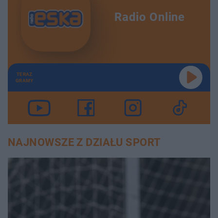
Radio Online
TERAZ
GRAMY
NAJNOWSZE Z DZIAŁU SPORT