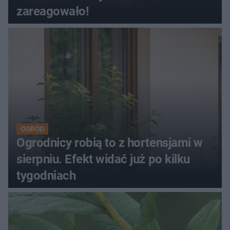
zareagowało!
OGRÓD
Ogrodnicy robią to z hortensjami w
sierpniu. Efekt widać już po kilku
tygodniach