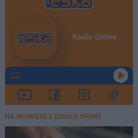
Radio Online
TERAZ
GRAMY
NAJNOWSZE Z DZIAŁU SPORT