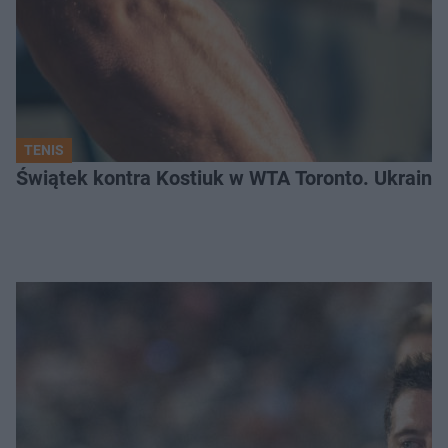
TENIS
Świątek kontra Kostiuk w WTA Toronto. Ukraink