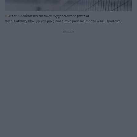
Autor: Redaktor internetowy/ Wygenerowane przez AI
Ręce siatkarzy blokujących piłkę nad siatką podczas meczu w hali sportowej.