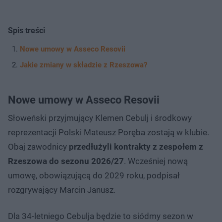
Spis treści
Nowe umowy w Asseco Resovii
Jakie zmiany w składzie z Rzeszowa?
Nowe umowy w Asseco Resovii
Słoweński przyjmujący Klemen Cebulj i środkowy
reprezentacji Polski Mateusz Poręba zostają w klubie.
Obaj zawodnicy
przedłużyli kontrakty z zespołem z
Rzeszowa do sezonu 2026/27
. Wcześniej nową
umowę, obowiązującą do 2029 roku, podpisał
rozgrywający Marcin Janusz.
Dla 34-letniego Cebulja będzie to siódmy sezon w