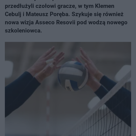
przedłużyli czołowi gracze, w tym Klemen
Cebulj i Mateusz Poręba. Szykuje się również
nowa wizja Asseco Resovii pod wodzą nowego
szkoleniowca.