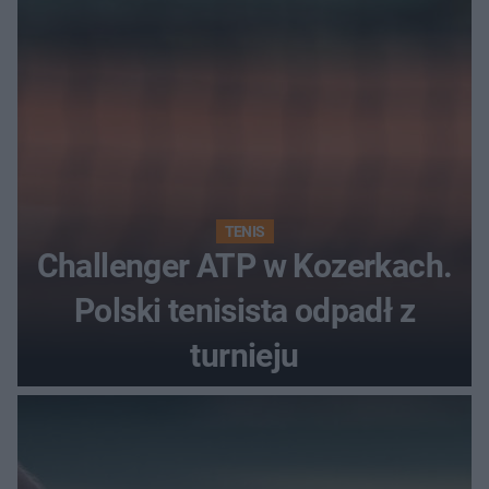
TENIS
Challenger ATP w Kozerkach.
Polski tenisista odpadł z
turnieju