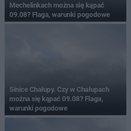
Mechelinkach można się kąpać
09.08? Flaga, warunki pogodowe
Sinice Chałupy. Czy w Chałupach
można się kąpać 09.08? Flaga,
warunki pogodowe