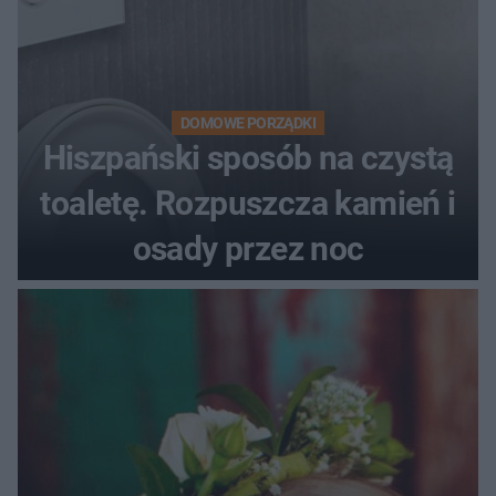
DOMOWE PORZĄDKI
Hiszpański sposób na czystą
toaletę. Rozpuszcza kamień i
osady przez noc