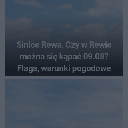
Sinice Rewa. Czy w Rewie
można się kąpać 09.08?
Flaga, warunki pogodowe