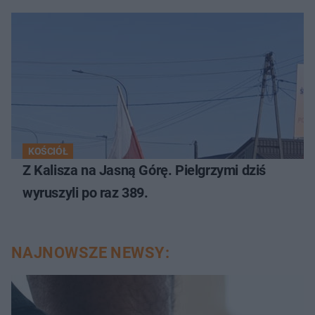
KOŚCIÓŁ
Z Kalisza na Jasną Górę. Pielgrzymi dziś
wyruszyli po raz 389.
NAJNOWSZE NEWSY: