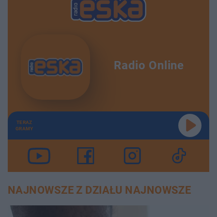
Radio Online
TERAZ
GRAMY
NAJNOWSZE Z DZIAŁU NAJNOWSZE