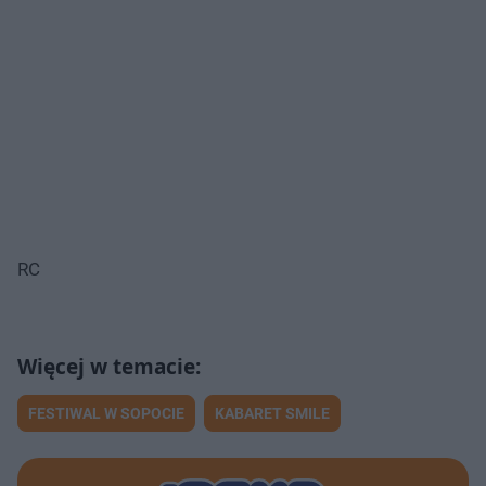
RC
FESTIWAL W SOPOCIE
KABARET SMILE