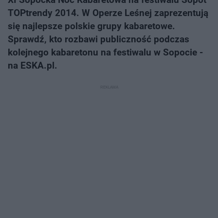
TOPtrendy 2014. W Operze Leśnej zaprezentują
się najlepsze polskie grupy kabaretowe.
Sprawdź, kto rozbawi publiczność podczas
kolejnego kabaretonu na festiwalu w Sopocie -
na ESKA.pl.