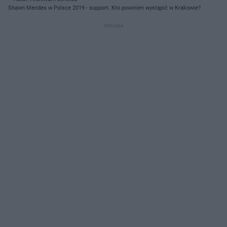
Shawn Mendes w Polsce 2019 - support. Kto powinien wystąpić w Krakowie?