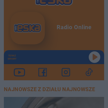
Radio Online
TERAZ
GRAMY
NAJNOWSZE Z DZIAŁU NAJNOWSZE