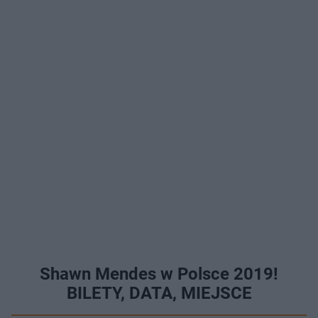
Shawn Mendes w Polsce 2019!
BILETY, DATA, MIEJSCE