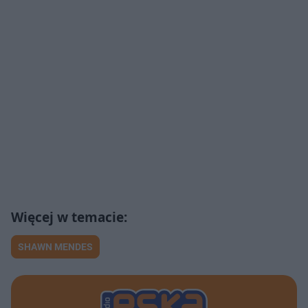
SHAWN MENDES