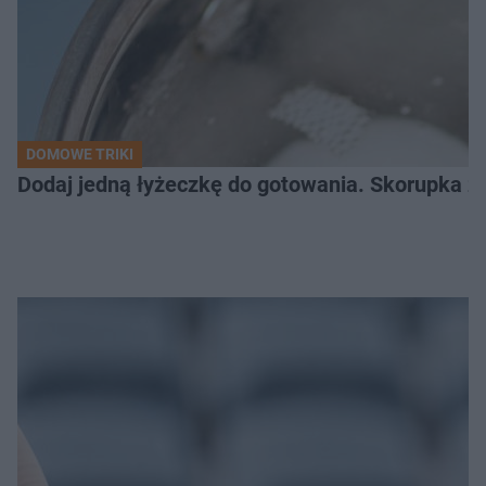
DOMOWE TRIKI
Dodaj jedną łyżeczkę do gotowania. Skorupka z 