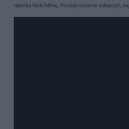
raperka Nicki Minaj. Poniżej możecie zobaczyć, n