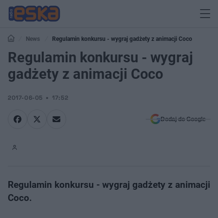
News
Regulamin konkursu - wygraj gadżety z animacji Coco
Regulamin konkursu - wygraj
gadżety z animacji Coco
2017-06-05
17:52
Dodaj do Google
Regulamin konkursu - wygraj gadżety z animacji
Coco.