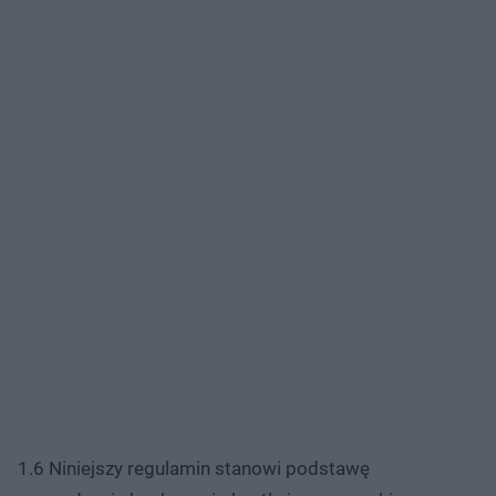
1.6 Niniejszy regulamin stanowi podstawę