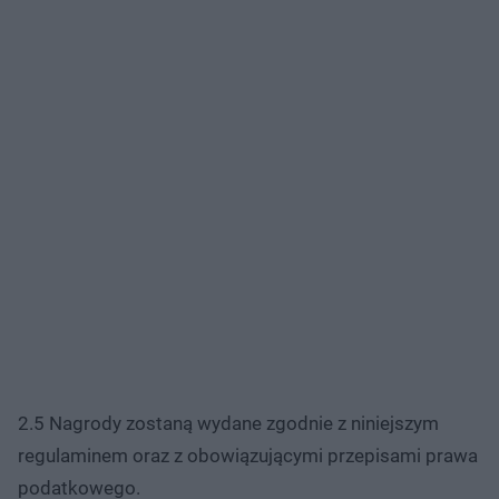
2.5 Nagrody zostaną wydane zgodnie z niniejszym
regulaminem oraz z obowiązującymi przepisami prawa
podatkowego.