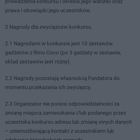
prowadzenia konkursu i określa jego warunki oraz
prawa i obowiązki jego uczestników.
2 Nagrody dla zwycięzców konkursu.
2.1 Nagrodami w konkursie jest 10 zestawów
gadżetów z filmu Coco (po 3 gadżety w zestawie,
skład zestawów jest różny).
2.2 Nagrody pozostają własnością Fundatora do
momentu przekazania ich zwycięzcy.
2.3 Organizator nie ponosi odpowiedzialności za
zmianę miejsca zamieszkania i/lub podanego przez
uczestnika konkursu adresu lub zmianę innych danych
– uniemożliwiającą kontakt z uczestnikiem lub