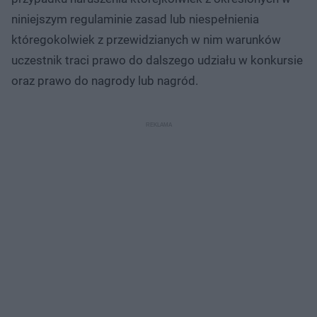
niniejszym regulaminie zasad lub niespełnienia
któregokolwiek z przewidzianych w nim warunków
uczestnik traci prawo do dalszego udziału w konkursie
oraz prawo do nagrody lub nagród.