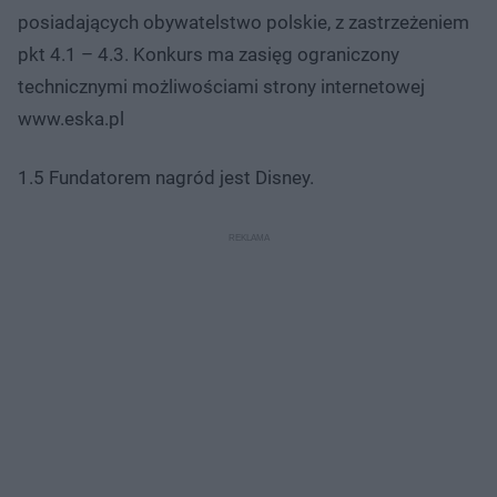
posiadających obywatelstwo polskie, z zastrzeżeniem
pkt 4.1 – 4.3. Konkurs ma zasięg ograniczony
technicznymi możliwościami strony internetowej
www.eska.pl
1.5 Fundatorem nagród jest Disney.