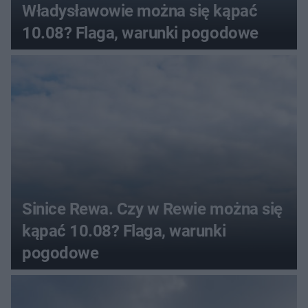
Władysławowie można się kąpać
10.08? Flaga, warunki pogodowe
Sinice Rewa. Czy w Rewie można się
kąpać 10.08? Flaga, warunki
pogodowe