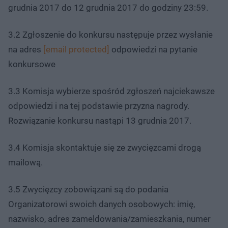
grudnia 2017 do 12 grudnia 2017 do godziny 23:59.
3.2 Zgłoszenie do konkursu następuje przez wysłanie
na adres
[email protected]
odpowiedzi na pytanie
konkursowe
3.3 Komisja wybierze spośród zgłoszeń najciekawsze
odpowiedzi i na tej podstawie przyzna nagrody.
Rozwiązanie konkursu nastąpi 13 grudnia 2017.
3.4 Komisja skontaktuje się ze zwycięzcami drogą
mailową.
3.5 Zwycięzcy zobowiązani są do podania
Organizatorowi swoich danych osobowych: imię,
nazwisko, adres zameldowania/zamieszkania, numer