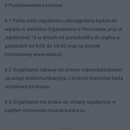
6 Postanowienia końcowe
6.1 Pełna treść regulaminu udostępniona będzie do
wglądu w siedzibie Organizatora w Warszawie, przy ul.
Jubilerskiej 10 w dniach od poniedziałku do piątku w
godzinach od 9:00 do 16:00 oraz na stronie
internetowej www.eska.pl/
6.2 Organizator zabawy nie ponosi odpowiedzialności
za usługi telekomunikacyjne, z których korzystać będą
uczestnicy konkursu.
6.3 Organizator ma prawo do zmiany regulaminu w
każdym momencie trwania konkursu.