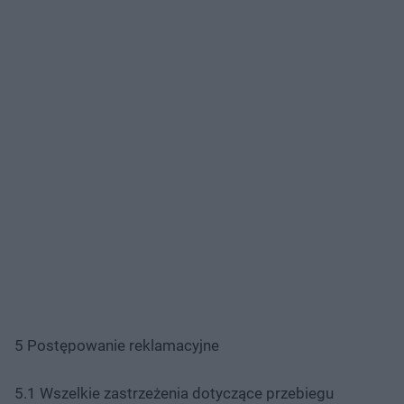
5 Postępowanie reklamacyjne
5.1 Wszelkie zastrzeżenia dotyczące przebiegu