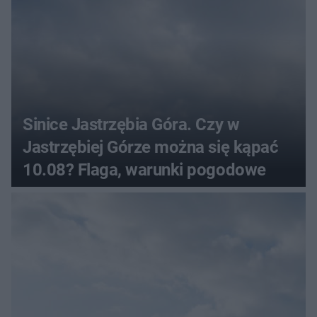
Sinice Jastrzębia Góra. Czy w
Jastrzębiej Górze można się kąpać
10.08? Flaga, warunki pogodowe