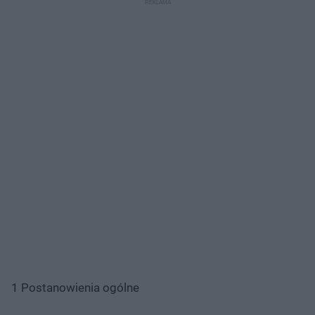
1 Postanowienia ogólne