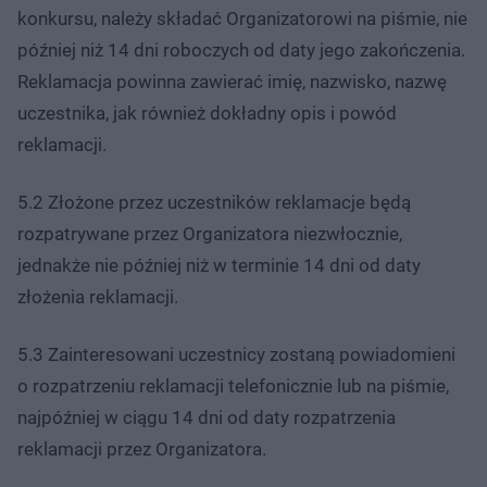
konkursu, należy składać Organizatorowi na piśmie, nie
później niż 14 dni roboczych od daty jego zakończenia.
Reklamacja powinna zawierać imię, nazwisko, nazwę
uczestnika, jak również dokładny opis i powód
reklamacji.
5.2 Złożone przez uczestników reklamacje będą
rozpatrywane przez Organizatora niezwłocznie,
jednakże nie później niż w terminie 14 dni od daty
złożenia reklamacji.
5.3 Zainteresowani uczestnicy zostaną powiadomieni
o rozpatrzeniu reklamacji telefonicznie lub na piśmie,
najpóźniej w ciągu 14 dni od daty rozpatrzenia
reklamacji przez Organizatora.