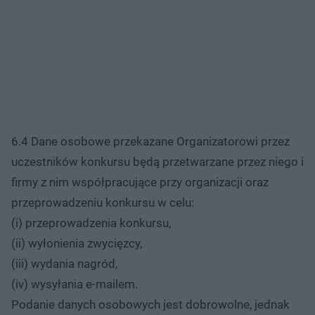
6.4 Dane osobowe przekazane Organizatorowi przez
uczestników konkursu będą przetwarzane przez niego i
firmy z nim współpracujące przy organizacji oraz
przeprowadzeniu konkursu w celu:
(i) przeprowadzenia konkursu,
(ii) wyłonienia zwycięzcy,
(iii) wydania nagród,
(iv) wysyłania e-mailem.
Podanie danych osobowych jest dobrowolne, jednak