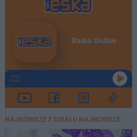
Radio Online
TERAZ
GRAMY
NAJNOWSZE Z DZIAŁU NAJNOWSZE