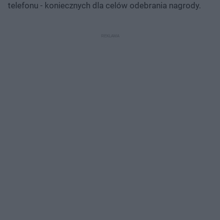
telefonu - koniecznych dla celów odebrania nagrody.