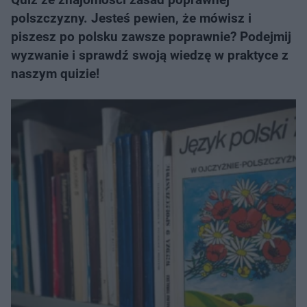
polszczyzny. Jesteś pewien, że mówisz i
piszesz po polsku zawsze poprawnie? Podejmij
wyzwanie i sprawdź swoją wiedzę w praktyce z
naszym quizie!