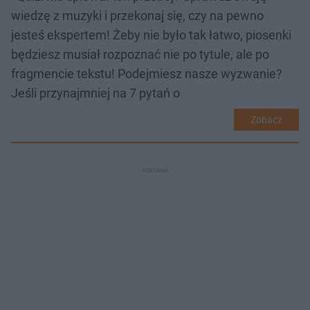
wiedzę z muzyki i przekonaj się, czy na pewno
jesteś ekspertem! Żeby nie było tak łatwo, piosenki
będziesz musiał rozpoznać nie po tytule, ale po
fragmencie tekstu! Podejmiesz nasze wyzwanie?
Jeśli przynajmniej na 7 pytań o
Zobacz