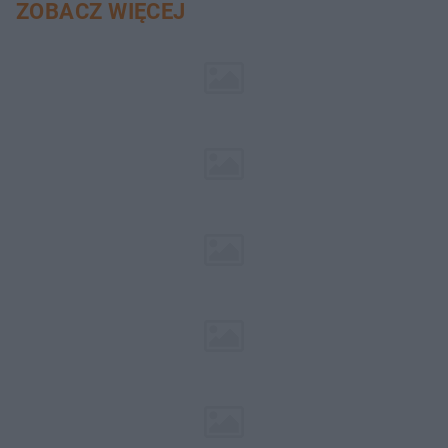
ZOBACZ WIĘCEJ