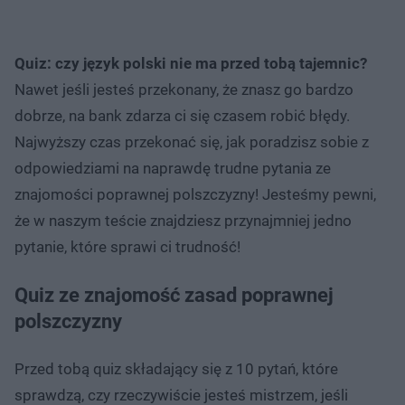
Quiz: czy język polski nie ma przed tobą tajemnic?
Nawet jeśli jesteś przekonany, że znasz go bardzo
dobrze, na bank zdarza ci się czasem robić błędy.
Najwyższy czas przekonać się, jak poradzisz sobie z
odpowiedziami na naprawdę trudne pytania ze
znajomości poprawnej polszczyzny! Jesteśmy pewni,
że w naszym teście znajdziesz przynajmniej jedno
pytanie, które sprawi ci trudność!
Quiz ze znajomość zasad poprawnej
polszczyzny
Przed tobą quiz składający się z 10 pytań, które
sprawdzą, czy rzeczywiście jesteś mistrzem, jeśli