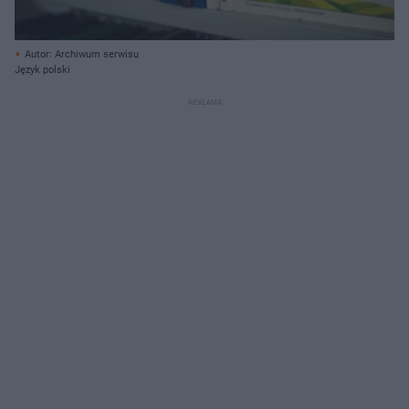
Autor: Archiwum serwisu
Język polski