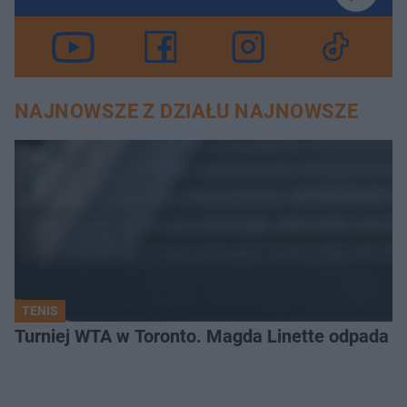
NAJNOWSZE Z DZIAŁU NAJNOWSZE
TENIS
Turniej WTA w Toronto. Magda Linette odpada po