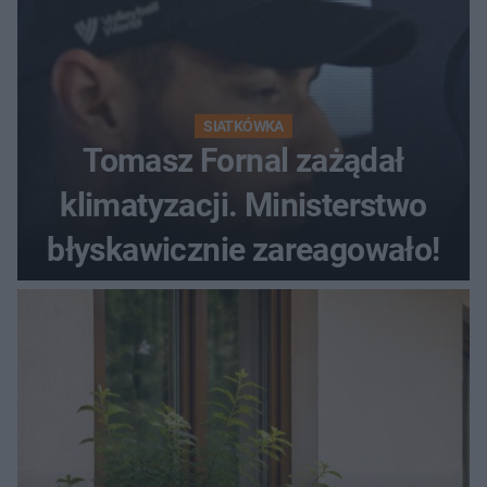
SIATKÓWKA
Tomasz Fornal zażądał
klimatyzacji. Ministerstwo
błyskawicznie zareagowało!