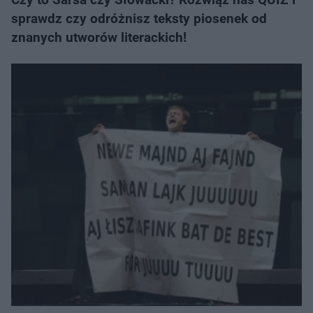
sprawdz czy odróżnisz teksty piosenek od
znanych utworów literackich!