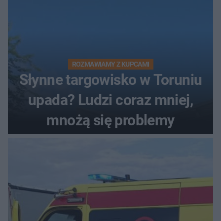
ROZMAWIAMY Z KUPCAMI
Słynne targowisko w Toruniu
upada? Ludzi coraz mniej,
mnożą się problemy