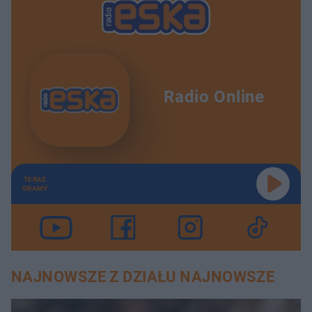
Radio Online
TERAZ
GRAMY
NAJNOWSZE Z DZIAŁU NAJNOWSZE