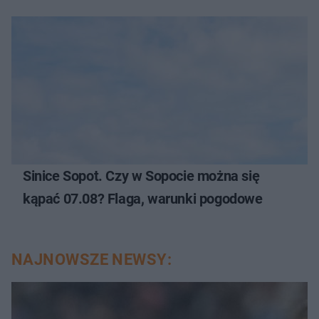
Sinice Sopot. Czy w Sopocie można się
kąpać 07.08? Flaga, warunki pogodowe
NAJNOWSZE NEWSY: