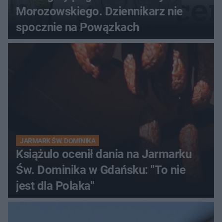
Morozowskiego. Dziennikarz nie
spocznie na Powązkach
JARMARK ŚW. DOMINIKA
Książulo ocenił dania na Jarmarku
Św. Dominika w Gdańsku: "To nie
jest dla Polaka"