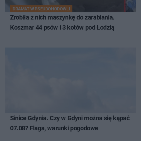
DRAMAT W PSEUDOHODOWLI
Zrobiła z nich maszynkę do zarabiania.
Koszmar 44 psów i 3 kotów pod Łodzią
Sinice Gdynia. Czy w Gdyni można się kąpać
07.08? Flaga, warunki pogodowe