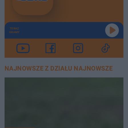
TERAZ
GRAMY
NAJNOWSZE Z DZIAŁU NAJNOWSZE