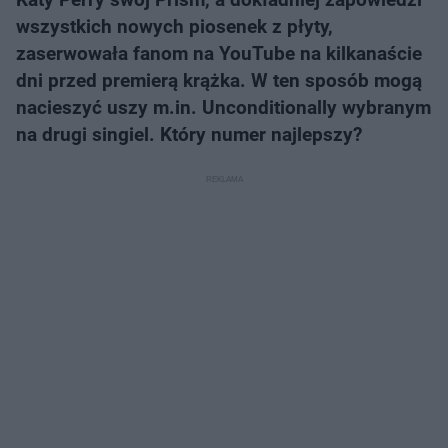
wszystkich nowych piosenek z płyty,
zaserwowała fanom na YouTube na kilkanaście
dni przed premierą krążka. W ten sposób mogą
nacieszyć uszy m.in. Unconditionally wybranym
na drugi singiel. Który numer najlepszy?