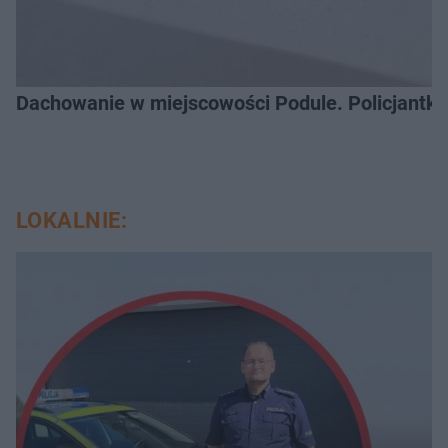
Dachowanie w miejscowości Podule. Policjantk
LOKALNIE: