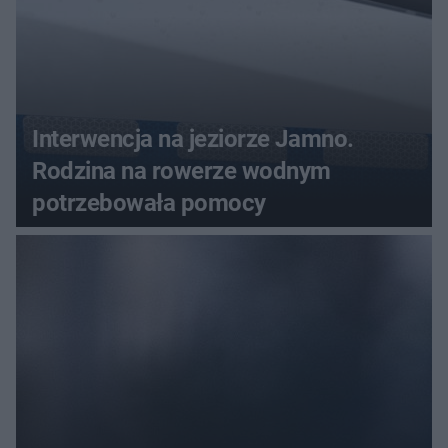
Interwencja na jeziorze Jamno.
Rodzina na rowerze wodnym
potrzebowała pomocy