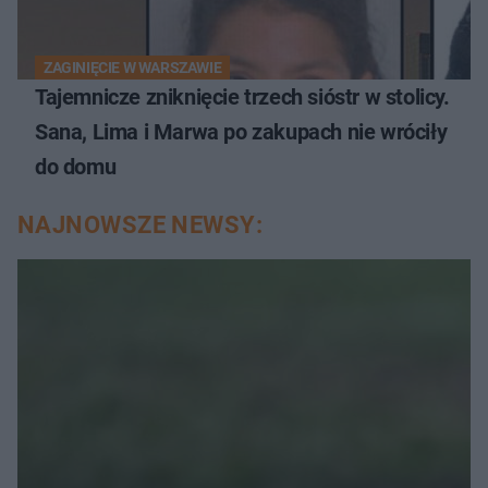
ZAGINIĘCIE W WARSZAWIE
Tajemnicze zniknięcie trzech sióstr w stolicy.
Sana, Lima i Marwa po zakupach nie wróciły
do domu
NAJNOWSZE NEWSY: