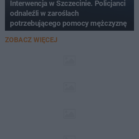
Interwencja w Szczecinie. Policjanci
odnaleźli w zaroślach
potrzebującego pomocy mężczyznę
ZOBACZ WIĘCEJ