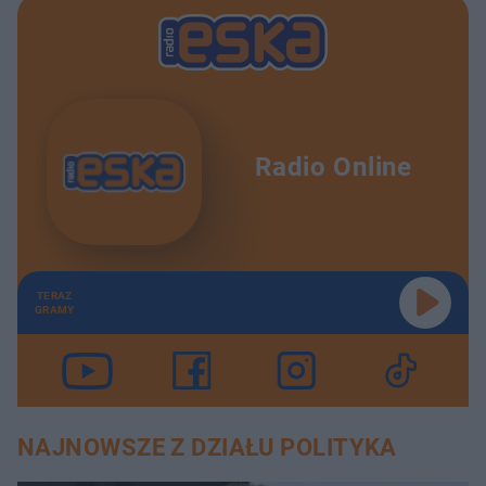
Radio Online
TERAZ
GRAMY
NAJNOWSZE Z DZIAŁU POLITYKA