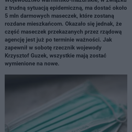
z trudną sytuacją epidemiczną, ma dostać około
5 mln darmowych maseczek, które zostaną
rozdane mieszkańcom. Okazało się jednak, że
część maseczek przekazanych przez rządową
agencję jest już po terminie ważności. Jak
zapewnił w sobotę rzecznik wojewody
Krzysztof Guzek, wszystkie mają zostać
wymienione na nowe.