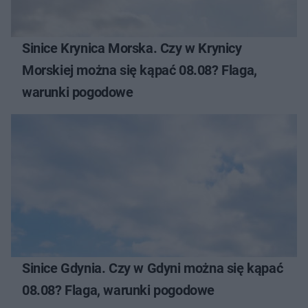
Sinice Krynica Morska. Czy w Krynicy
Morskiej można się kąpać 08.08? Flaga,
warunki pogodowe
Sinice Gdynia. Czy w Gdyni można się kąpać
08.08? Flaga, warunki pogodowe