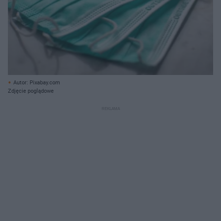
Autor: Pixabay.com
Zdjęcie poglądowe