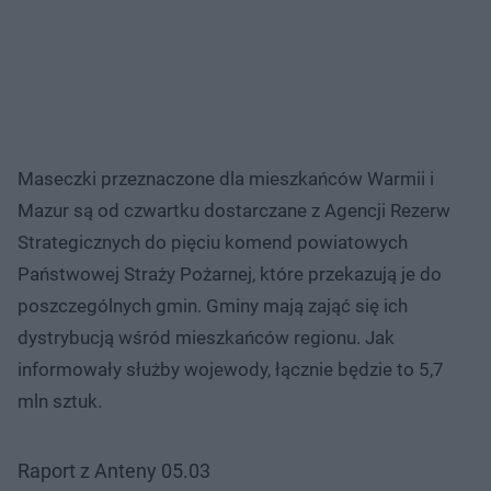
Maseczki przeznaczone dla mieszkańców Warmii i
Mazur są od czwartku dostarczane z Agencji Rezerw
Strategicznych do pięciu komend powiatowych
Państwowej Straży Pożarnej, które przekazują je do
poszczególnych gmin. Gminy mają zająć się ich
dystrybucją wśród mieszkańców regionu. Jak
informowały służby wojewody, łącznie będzie to 5,7
mln sztuk.
Raport z Anteny 05.03