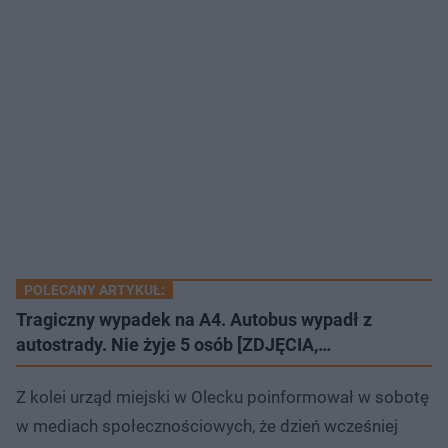
POLECANY ARTYKUŁ:
Tragiczny wypadek na A4. Autobus wypadł z
autostrady. Nie żyje 5 osób [ZDJĘCIA,…
Z kolei urząd miejski w Olecku poinformował w sobotę
w mediach społecznościowych, że dzień wcześniej