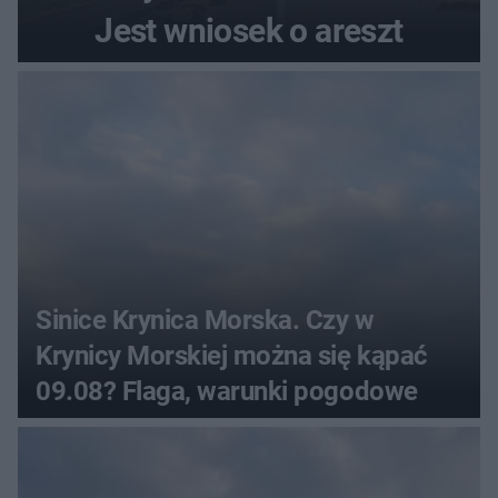
Jest wniosek o areszt
Sinice Krynica Morska. Czy w
Krynicy Morskiej można się kąpać
09.08? Flaga, warunki pogodowe