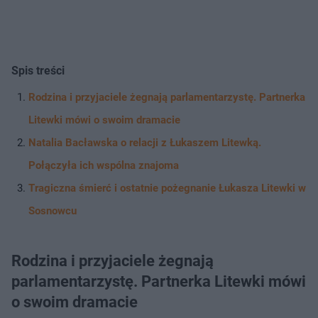
Spis treści
Rodzina i przyjaciele żegnają parlamentarzystę. Partnerka
Litewki mówi o swoim dramacie
Natalia Bacławska o relacji z Łukaszem Litewką.
Połączyła ich wspólna znajoma
Tragiczna śmierć i ostatnie pożegnanie Łukasza Litewki w
Sosnowcu
Rodzina i przyjaciele żegnają
parlamentarzystę. Partnerka Litewki mówi
o swoim dramacie