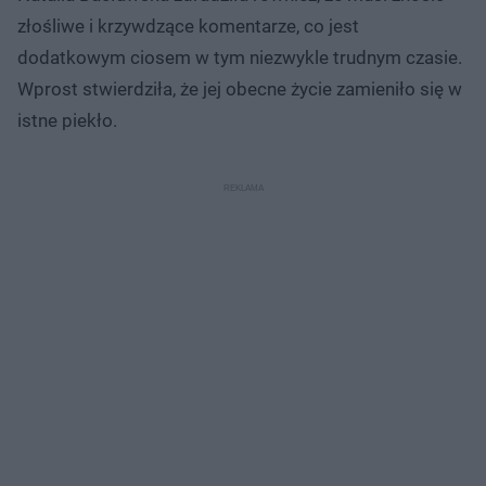
złośliwe i krzywdzące komentarze, co jest
dodatkowym ciosem w tym niezwykle trudnym czasie.
Wprost stwierdziła, że jej obecne życie zamieniło się w
istne piekło.