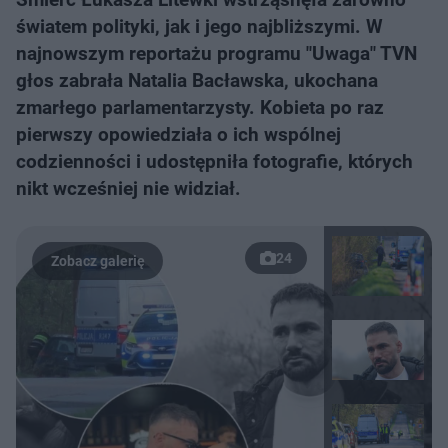
światem polityki, jak i jego najbliższymi. W
najnowszym reportażu programu "Uwaga" TVN
głos zabrała Natalia Bacławska, ukochana
zmarłego parlamentarzysty. Kobieta po raz
pierwszy opowiedziała o ich wspólnej
codzienności i udostępniła fotografie, których
nikt wcześniej nie widział.
24