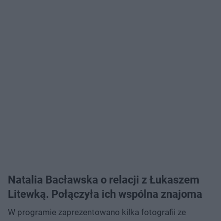
Natalia Bacławska o relacji z Łukaszem
Litewką. Połączyła ich wspólna znajoma
W programie zaprezentowano kilka fotografii ze