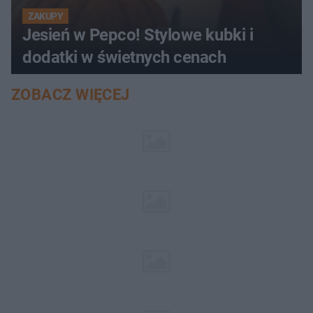
ZAKUPY
Jesień w Pepco! Stylowe kubki i
dodatki w świetnych cenach
ZOBACZ WIĘCEJ