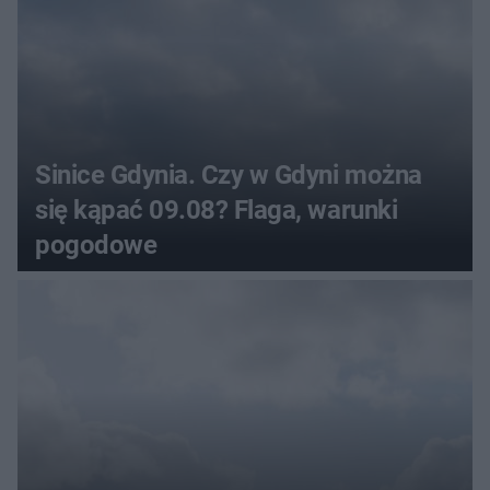
Sinice Gdynia. Czy w Gdyni można
się kąpać 09.08? Flaga, warunki
pogodowe