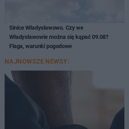
Sinice Władysławowo. Czy we
Władysławowie można się kąpać 09.08?
Flaga, warunki pogodowe
NAJNOWSZE NEWSY: