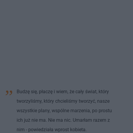
Budzę się, płaczę i wiem, że cały świat, który
tworzyliśmy, który chcieliśmy tworzyć, nasze
wszystkie plany, wspólne marzenia, po prostu
ich już nie ma. Nie ma nic. Umarłam razem z
nim - powiedziała wprost kobieta.