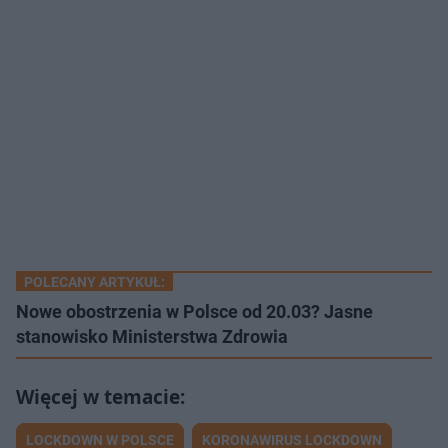
POLECANY ARTYKUŁ:
Nowe obostrzenia w Polsce od 20.03? Jasne
stanowisko Ministerstwa Zdrowia
LOCKDOWN W POLSCE
KORONAWIRUS LOCKDOWN