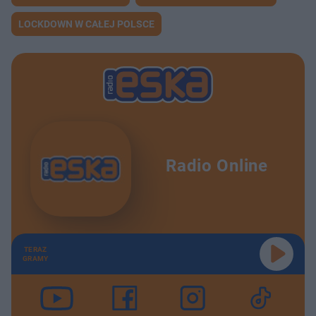
LOCKDOWN W CAŁEJ POLSCE
Radio Online
TERAZ
GRAMY