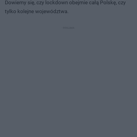
Dowiemy się, czy lockdown obejmie całą Polskę, czy
tylko kolejne województwa.