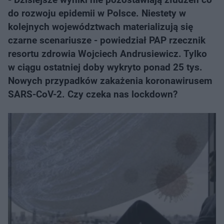
do rozwoju epidemii w Polsce. Niestety w
kolejnych województwach materializują się
czarne scenariusze - powiedział PAP rzecznik
resortu zdrowia Wojciech Andrusiewicz. Tylko
w ciągu ostatniej doby wykryto ponad 25 tys.
Nowych przypadków zakażenia koronawirusem
SARS-CoV-2. Czy czeka nas lockdown?