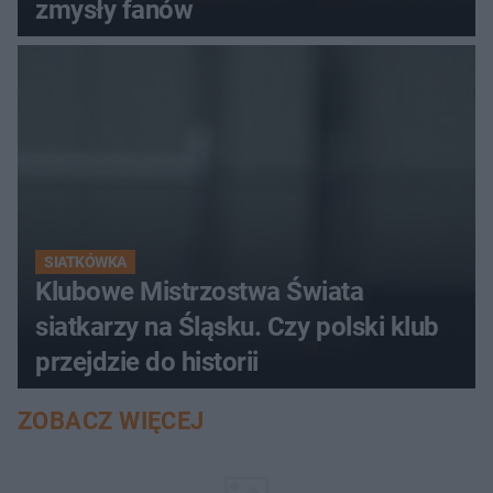
zmysły fanów
SIATKÓWKA
Klubowe Mistrzostwa Świata
siatkarzy na Śląsku. Czy polski klub
przejdzie do historii
ZOBACZ WIĘCEJ