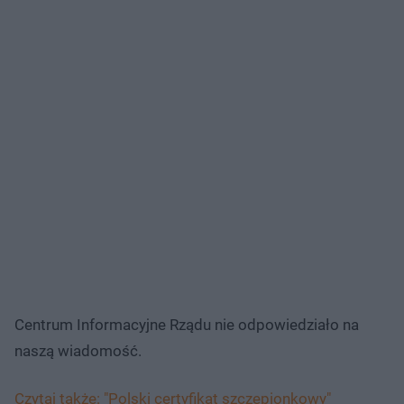
Centrum Informacyjne Rządu nie odpowiedziało na
naszą wiadomość.
Czytaj także: "Polski certyfikat szczepionkowy"