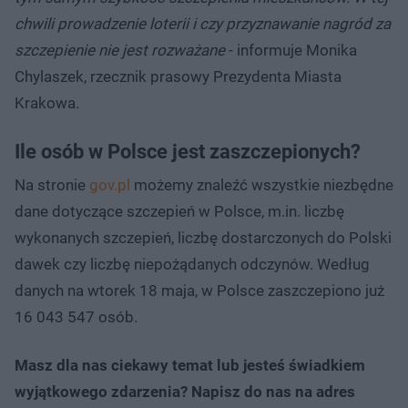
chwili prowadzenie loterii i czy przyznawanie nagród za
szczepienie nie jest rozważane
- informuje Monika
Chylaszek, rzecznik prasowy Prezydenta Miasta
Krakowa.
Ile osób w Polsce jest zaszczepionych?
Na stronie
gov.pl
możemy znaleźć wszystkie niezbędne
dane dotyczące szczepień w Polsce, m.in. liczbę
wykonanych szczepień, liczbę dostarczonych do Polski
dawek czy liczbę niepożądanych odczynów. Według
danych na wtorek 18 maja, w Polsce zaszczepiono już
16 043 547 osób.
Masz dla nas ciekawy temat lub jesteś świadkiem
wyjątkowego zdarzenia? Napisz do nas na adres