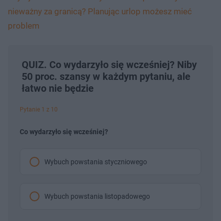
nieważny za granicą? Planując urlop możesz mieć
problem
QUIZ. Co wydarzyło się wcześniej? Niby
50 proc. szansy w każdym pytaniu, ale
łatwo nie będzie
Pytanie 1 z 10
Co wydarzyło się wcześniej?
Wybuch powstania styczniowego
Wybuch powstania listopadowego