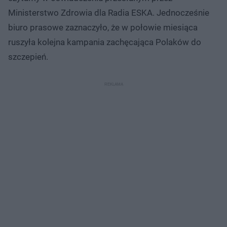
Ministerstwo Zdrowia dla Radia ESKA. Jednocześnie
biuro prasowe zaznaczyło, że w połowie miesiąca
ruszyła kolejna kampania zachęcająca Polaków do
szczepień.