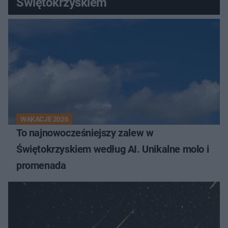
Świętokrzyskiem
WAKACJE 2026
To najnowocześniejszy zalew w
Świętokrzyskiem według AI. Unikalne molo i
promenada