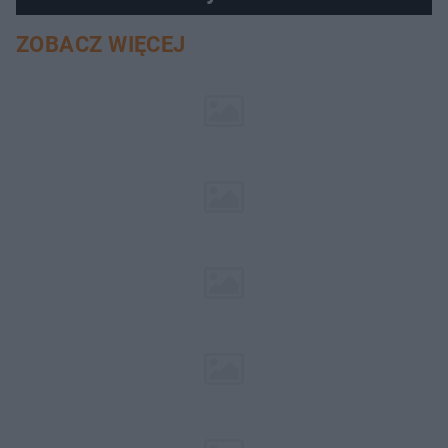
ZOBACZ WIĘCEJ