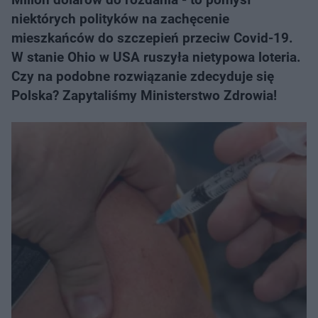
niektórych polityków na zachęcenie
mieszkańców do szczepień przeciw Covid-19.
W stanie Ohio w USA ruszyła nietypowa loteria.
Czy na podobne rozwiązanie zdecyduje się
Polska? Zapytaliśmy Ministerstwo Zdrowia!