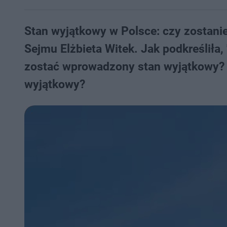
Stan wyjątkowy w Polsce: czy zostani
Sejmu Elżbieta Witek. Jak podkreśliła
zostać wprowadzony stan wyjątkowy? 
wyjątkowy?