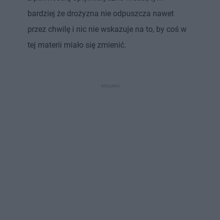
bardziej że drożyzna nie odpuszcza nawet
przez chwilę i nic nie wskazuje na to, by coś w
tej materii miało się zmienić.