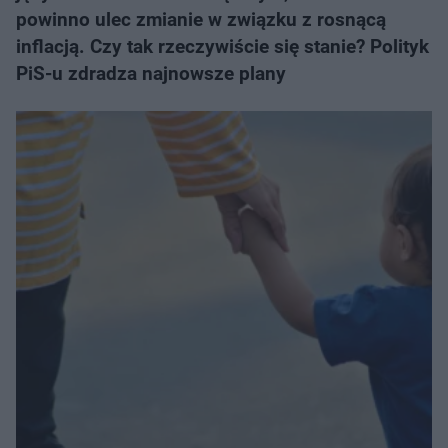
powinno ulec zmianie w związku z rosnącą
inflacją. Czy tak rzeczywiście się stanie? Polityk
PiS-u zdradza najnowsze plany