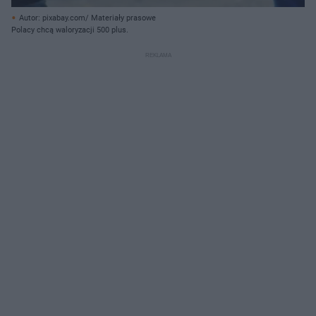
Autor: pixabay.com/ Materiały prasowe
Polacy chcą waloryzacji 500 plus.