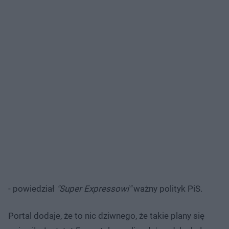
- powiedział
"Super Expressowi"
ważny polityk PiS.
Portal dodaje, że to nic dziwnego, że takie plany się