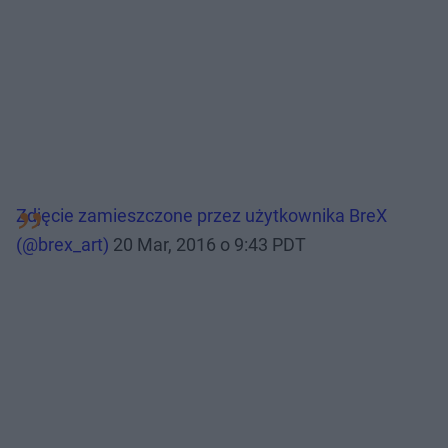
Zdjęcie zamieszczone przez użytkownika BreX
(@brex_art)
20 Mar, 2016 o 9:43 PDT