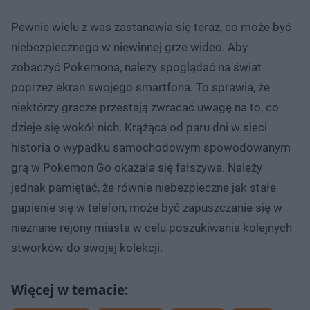
Pewnie wielu z was zastanawia się teraz, co może być
niebezpiecznego w niewinnej grze wideo. Aby
zobaczyć Pokemona, należy spoglądać na świat
poprzez ekran swojego smartfona. To sprawia, że
niektórzy gracze przestają zwracać uwagę na to, co
dzieje się wokół nich. Krążąca od paru dni w sieci
historia o wypadku samochodowym spowodowanym
grą w Pokemon Go okazała się fałszywa. Należy
jednak pamiętać, że równie niebezpieczne jak stałe
gapienie się w telefon, może być zapuszczanie się w
nieznane rejony miasta w celu poszukiwania kolejnych
stworków do swojej kolekcji.