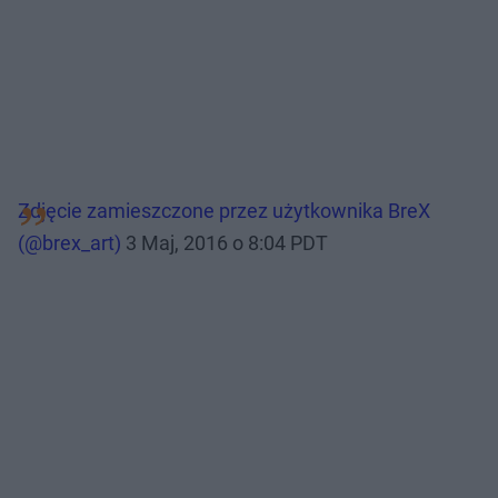
Zdjęcie zamieszczone przez użytkownika BreX
(@brex_art)
3 Maj, 2016 o 8:04 PDT