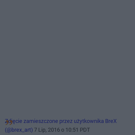
Zdjęcie zamieszczone przez użytkownika BreX
(@brex_art)
7 Lip, 2016 o 10:51 PDT