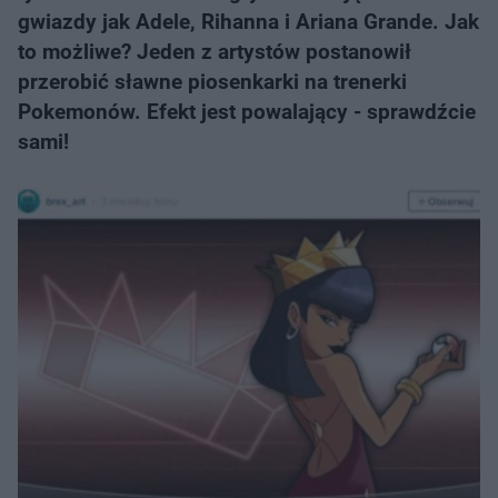
gwiazdy jak Adele, Rihanna i Ariana Grande. Jak
to możliwe? Jeden z artystów postanowił
przerobić sławne piosenkarki na trenerki
Pokemonów. Efekt jest powalający - sprawdźcie
sami!