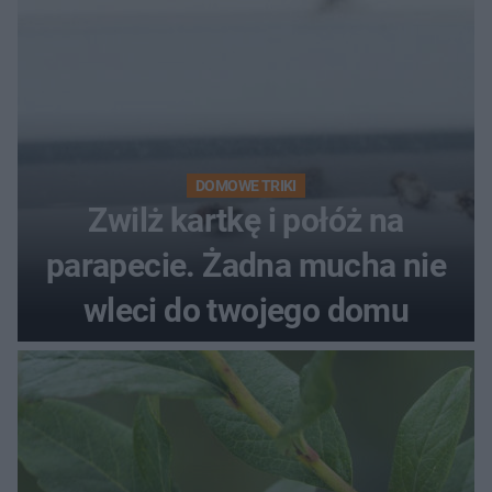
DOMOWE TRIKI
Zwilż kartkę i połóż na
parapecie. Żadna mucha nie
wleci do twojego domu