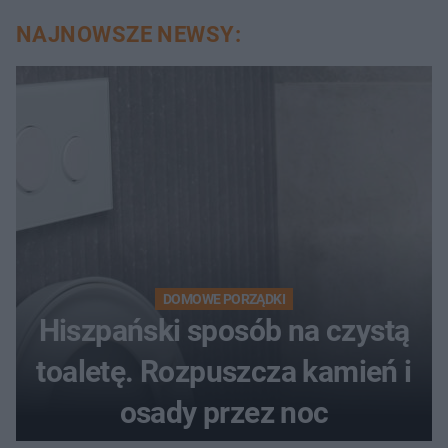
NAJNOWSZE NEWSY:
DOMOWE PORZĄDKI
Hiszpański sposób na czystą
toaletę. Rozpuszcza kamień i
osady przez noc