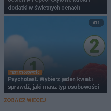
dodatki w świetnych cenach
5
TEST OSOBOWOŚCI
Psychotest. Wybierz jeden kwiat i
sprawdź, jaki masz typ osobowości
ZOBACZ WIĘCEJ