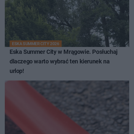
ESKA SUMMER CITY 2026
Eska Summer City w Mrągowie. Posłuchaj
dlaczego warto wybrać ten kierunek na
urlop!