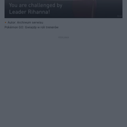
Autor: Archiwum serwisu
Pokémon GO: Gwiazdy w roli trenerów