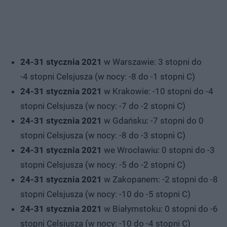
24-31 stycznia 2021
w Warszawie: 3 stopni do
-4 stopni Celsjusza (w nocy: -8 do -1 stopni C)
24-31 stycznia 2021
w Krakowie: -10 stopni do -4
stopni Celsjusza (w nocy: -7 do -2 stopni C)
24-31 stycznia 2021
w Gdańsku: -7 stopni do 0
stopni Celsjusza (w nocy: -8 do -3 stopni C)
24-31 stycznia 2021
we Wrocławiu: 0 stopni do -3
stopni Celsjusza (w nocy: -5 do -2 stopni C)
24-31 stycznia 2021
w Zakopanem: -2 stopni do -8
stopni Celsjusza (w nocy: -10 do -5 stopni C)
24-31 stycznia 2021
w Białymstoku: 0 stopni do -6
stopni Celsjusza (w nocy: -10 do -4 stopni C)