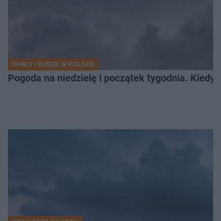
UPAŁY I BURZE W POLSCE
Pogoda na niedzielę i początek tygodnia. Kiedy