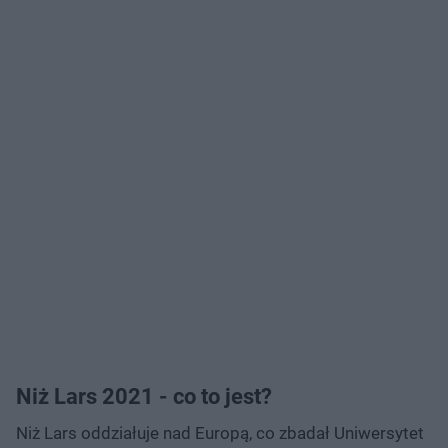
Niż Lars 2021 - co to jest?
Niż Lars oddziałuje nad Europą, co zbadał Uniwersytet