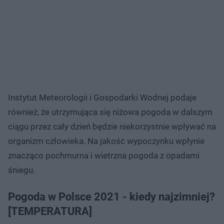
Instytut Meteorologii i Gospodarki Wodnej podaje
również, że utrzymująca się niżowa pogoda w dalszym
ciągu przez cały dzień będzie niekorzystnie wpływać na
organizm człowieka. Na jakość wypoczynku wpłynie
znacząco pochmurna i wietrzna pogoda z opadami
śniegu.
Pogoda w Polsce 2021 - kiedy najzimniej?
[TEMPERATURA]