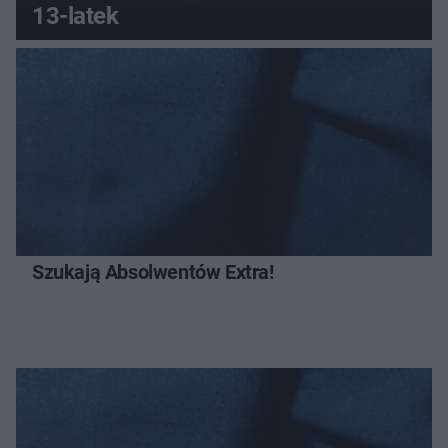
13-latek
Szukają Absolwentów Extra!