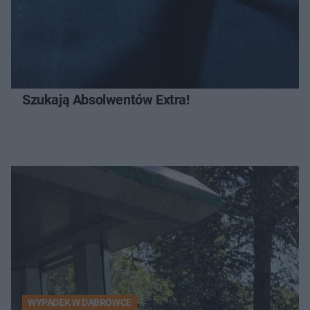
Szukają Absolwentów Extra!
WYPADEK W DĄBRÓWCE