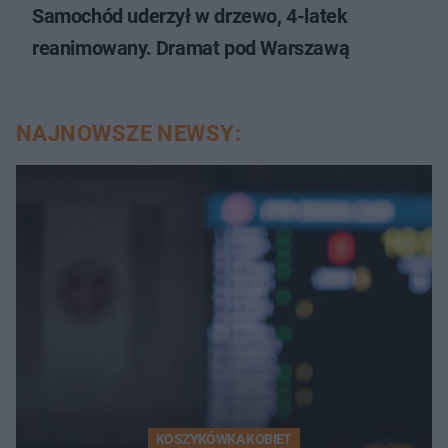
Samochód uderzył w drzewo, 4-latek
reanimowany. Dramat pod Warszawą
NAJNOWSZE NEWSY:
KOSZYKÓWKA KOBIET