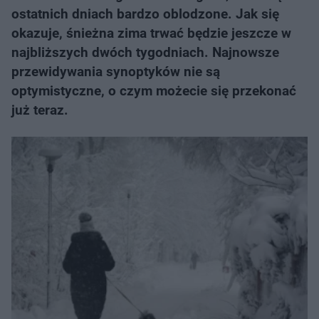
ostatnich dniach bardzo oblodzone. Jak się
okazuje, śnieżna zima trwać będzie jeszcze w
najbliższych dwóch tygodniach. Najnowsze
przewidywania synoptyków nie są
optymistyczne, o czym możecie się przekonać
już teraz.