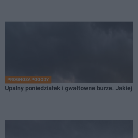
PROGNOZA POGODY
Upalny poniedziałek i gwałtowne burze. Jakiej 