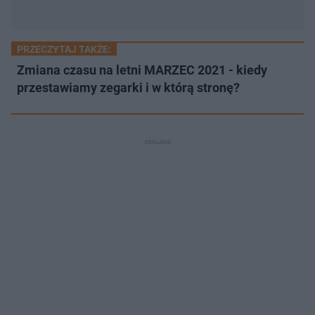
PRZECZYTAJ TAKŻE:
Zmiana czasu na letni MARZEC 2021 - kiedy
przestawiamy zegarki i w którą stronę?