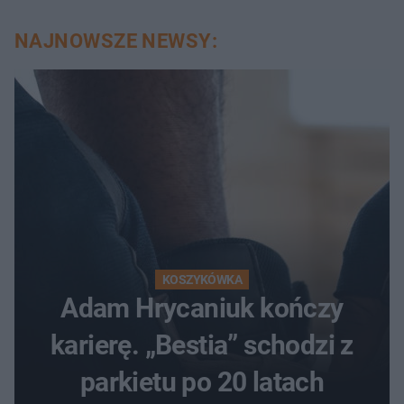
NAJNOWSZE NEWSY:
KOSZYKÓWKA
Adam Hrycaniuk kończy
karierę. „Bestia” schodzi z
parkietu po 20 latach