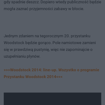
gdy spadnie deszcz. Dopiero wtedy publiczność będzie
mogła zaznać przyjemności zabawy w błocie.
Jednym zdaniem na tegorocznym 20. przystanku
Woodstock będzie gorąco. Pole namiotowe zamieni
się w prawdziwą pustynię, więc nie zapominajcie o
uzupełnianiu płynów.
>>>Woodstock 2014: line-up. Wszystko o programie
Przystanku Woodstock 2014<<<