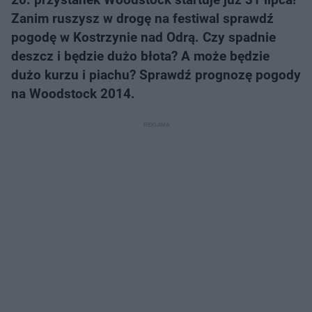
Zanim ruszysz w drogę na festiwal sprawdź
pogodę w Kostrzynie nad Odrą. Czy spadnie
deszcz i będzie dużo błota? A może będzie
dużo kurzu i piachu? Sprawdź prognozę pogody
na Woodstock 2014.