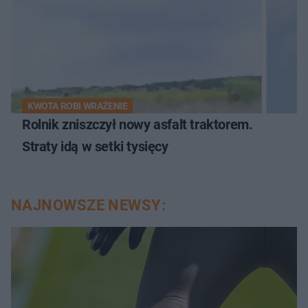
KWOTA ROBI WRAŻENIE
Rolnik zniszczył nowy asfalt traktorem.
Straty idą w setki tysięcy
NAJNOWSZE NEWSY: