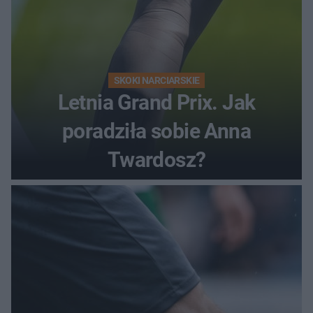
SKOKI NARCIARSKIE
Letnia Grand Prix. Jak
poradziła sobie Anna
Twardosz?