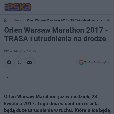
News
Orlen Warsaw Marathon 2017 - TRASA i utrudnienia na drodze
Orlen Warsaw Marathon 2017 -
TRASA i utrudnienia na drodze
2017-04-23
12:35
Dodaj do Google
Orlen Warsaw Marathon już w niedzielę 23
kwietnia 2017. Tego dnia w centrum miasta
będą duże utrudnienia w ruchu. Które ulice będą