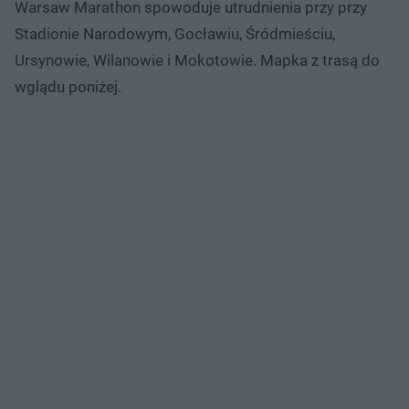
Warsaw Marathon spowoduje utrudnienia przy przy
Stadionie Narodowym, Gocławiu, Śródmieściu,
Ursynowie, Wilanowie i Mokotowie. Mapka z trasą do
wglądu poniżej.