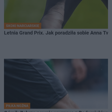
SKOKI NARCIARSKIE
Letnia Grand Prix. Jak poradziła sobie Anna Tw
PIŁKA NOŻNA