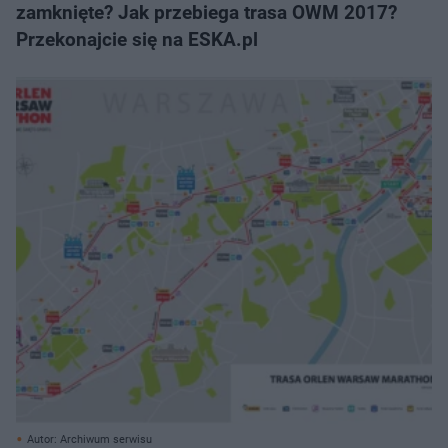
zamknięte? Jak przebiega trasa OWM 2017?
Przekonajcie się na ESKA.pl
Autor: Archiwum serwisu