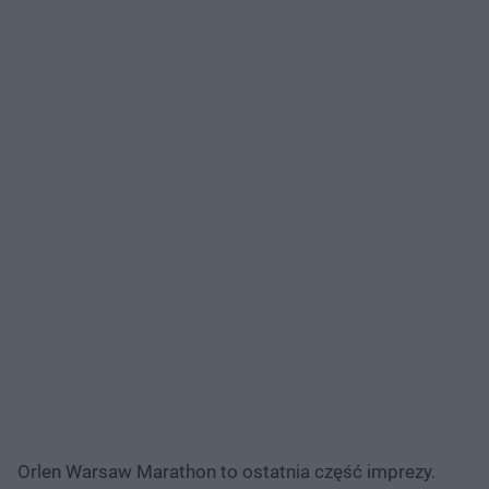
Orlen Warsaw Marathon to ostatnia część imprezy.