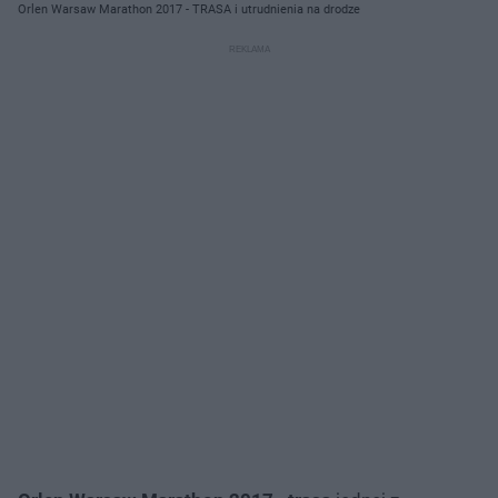
Orlen Warsaw Marathon 2017 - TRASA i utrudnienia na drodze