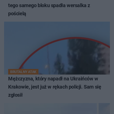
tego samego bloku spadła wersalka z
pościelą
BRUTALNY ATAK
Mężczyzna, który napadł na Ukraińców w
Krakowie, jest już w rękach policji. Sam się
zgłosił