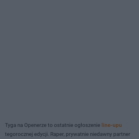
Tyga na Openerze to ostatnie ogłoszenie
line-upu
tegorocznej edycji. Raper, prywatnie niedawny partner