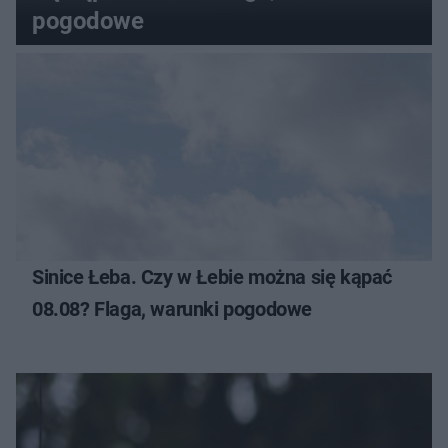
pogodowe
Sinice Łeba. Czy w Łebie można się kąpać
08.08? Flaga, warunki pogodowe