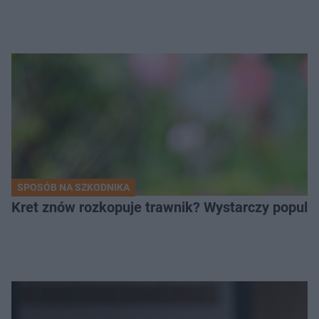
SPOSÓB NA SZKODNIKA
Kret znów rozkopuje trawnik? Wystarczy popular