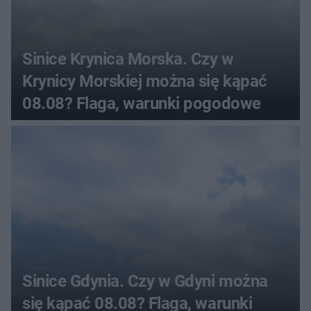
Sinice Krynica Morska. Czy w
Krynicy Morskiej można się kąpać
08.08? Flaga, warunki pogodowe
Sinice Gdynia. Czy w Gdyni można
się kąpać 08.08? Flaga, warunki