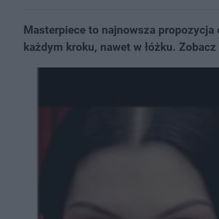
Masterpiece to najnowsza propozycja 
każdym kroku, nawet w łóżku. Zobacz 