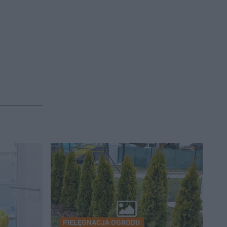
PIELĘGNACJA OGRODU