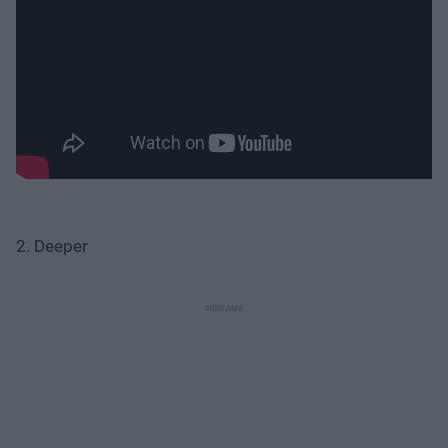
2. Deeper