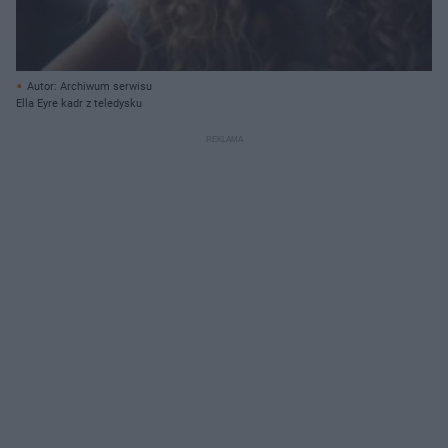
Autor: Archiwum serwisu
Ella Eyre kadr z teledysku