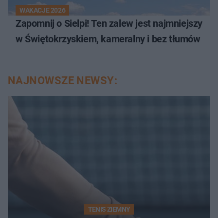
WAKACJE 2026
Zapomnij o Sielpi! Ten zalew jest najmniejszy
w Świętokrzyskiem, kameralny i bez tłumów
NAJNOWSZE NEWSY:
TENIS ZIEMNY