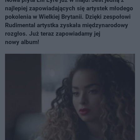
najlepiej zapowiadających się artystek młodego
pokolenia w Wielkiej Brytanii. Dzięki zespołowi
Rudimental artystka zyskała międzynarodowy
rozgłos. Już teraz zapowiadamy jej
nowy album!