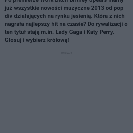
już wszystkie nowości muzyczne 2013 od pop
div działających na rynku jesienią. Która z nich
nagrała najlepszy hit na czasie? Do rywalizacji o
ten tytuł stają m.in. Lady Gaga i Katy Perry.
Głosuj i wybierz królową!