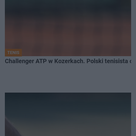
TENIS
Challenger ATP w Kozerkach. Polski tenisista od