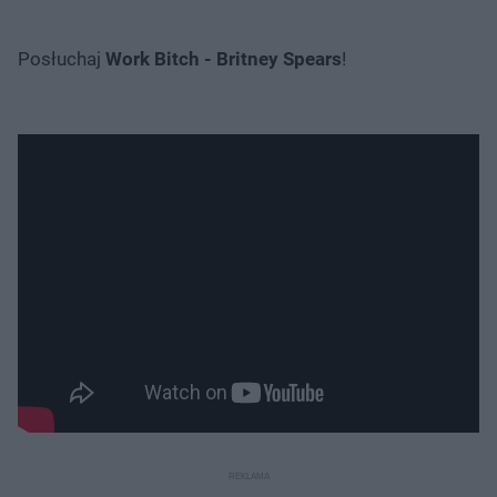
Posłuchaj
Work Bitch - Britney Spears
!