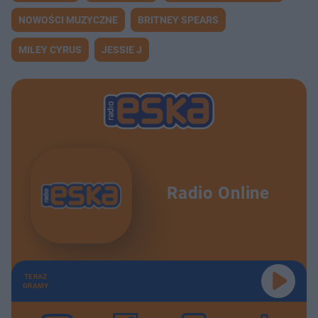
NOWOŚCI MUZYCZNE
BRITNEY SPEARS
MILEY CYRUS
JESSIE J
Radio Online
TERAZ
GRAMY