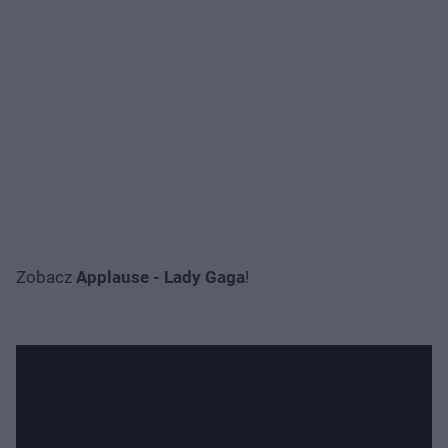
Zobacz
Applause - Lady Gaga
!