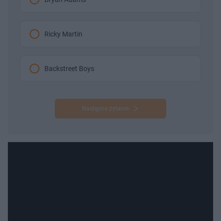
Ricky Martin
Backstreet Boys
Następne pytanie