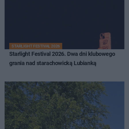
STARLIGHT FESTIVAL 2026
Starlight Festival 2026. Dwa dni klubowego
grania nad starachowicką Lubianką