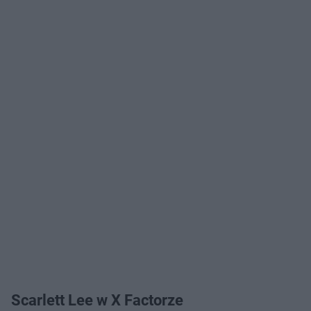
Scarlett Lee w X Factorze