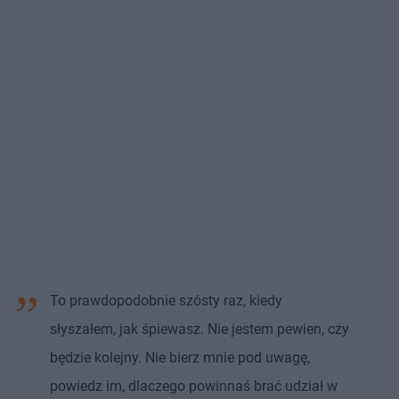
To prawdopodobnie szósty raz, kiedy
słyszałem, jak śpiewasz. Nie jestem pewien, czy
będzie kolejny. Nie bierz mnie pod uwagę,
powiedz im, dlaczego powinnaś brać udział w