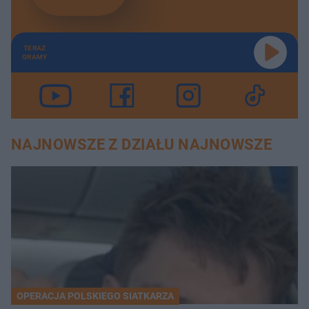
TERAZ
GRAMY
NAJNOWSZE Z DZIAŁU NAJNOWSZE
OPERACJA POLSKIEGO SIATKARZA