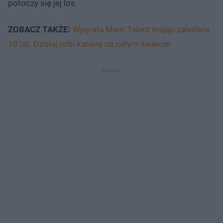
potoczy się jej los.
ZOBACZ TAKŻE:
Wygrała Mam Talent mając zaledwie
10 lat. Dzisiaj robi karierę na całym świecie!