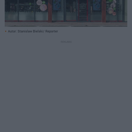
Autor: Stanislaw Bielski/ Reporter