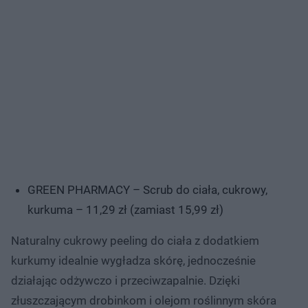
GREEN PHARMACY – Scrub do ciała, cukrowy,
kurkuma – 11,29 zł (zamiast 15,99 zł)
Naturalny cukrowy peeling do ciała z dodatkiem
kurkumy idealnie wygładza skórę, jednocześnie
działając odżywczo i przeciwzapalnie. Dzięki
złuszczającym drobinkom i olejom roślinnym skóra