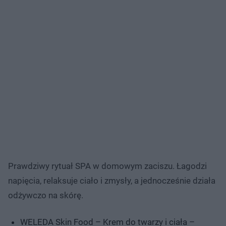
Prawdziwy rytuał SPA w domowym zaciszu. Łagodzi
napięcia, relaksuje ciało i zmysły, a jednocześnie działa
odżywczo na skórę.
WELEDA Skin Food – Krem do twarzy i ciała –