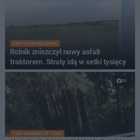
KWOTA ROBI WRAŻENIE
Rolnik zniszczył nowy asfalt
traktorem. Straty idą w setki tysięcy
55
ESKA SUMMER CITY 2026