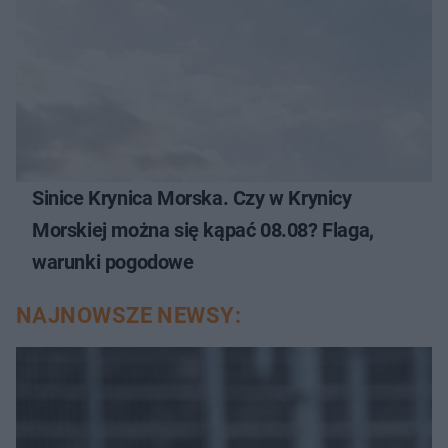
Sinice Krynica Morska. Czy w Krynicy
Morskiej można się kąpać 08.08? Flaga,
warunki pogodowe
NAJNOWSZE NEWSY: