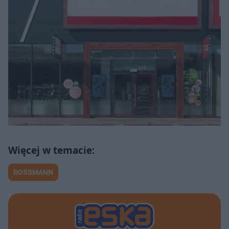
ROSSMANN