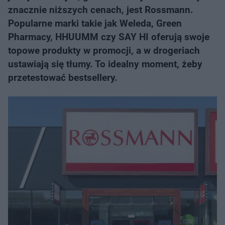
znacznie niższych cenach, jest Rossmann.
Popularne marki takie jak Weleda, Green
Pharmacy, HHUUMM czy SAY HI oferują swoje
topowe produkty w promocji, a w drogeriach
ustawiają się tłumy. To idealny moment, żeby
przetestować bestsellery.