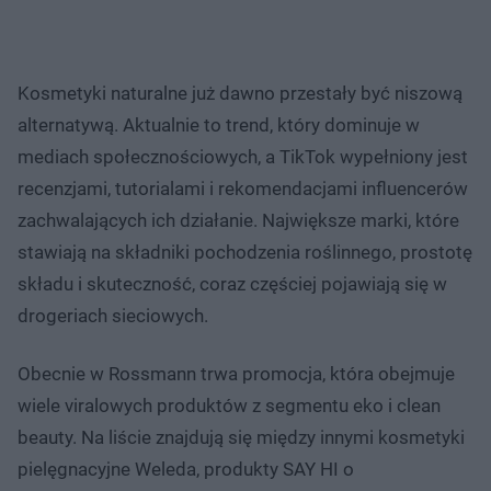
Kosmetyki naturalne już dawno przestały być niszową
alternatywą. Aktualnie to trend, który dominuje w
mediach społecznościowych, a TikTok wypełniony jest
recenzjami, tutorialami i rekomendacjami influencerów
zachwalających ich działanie. Największe marki, które
stawiają na składniki pochodzenia roślinnego, prostotę
składu i skuteczność, coraz częściej pojawiają się w
drogeriach sieciowych.
Obecnie w Rossmann trwa promocja, która obejmuje
wiele viralowych produktów z segmentu eko i clean
beauty. Na liście znajdują się między innymi kosmetyki
pielęgnacyjne Weleda, produkty SAY HI o