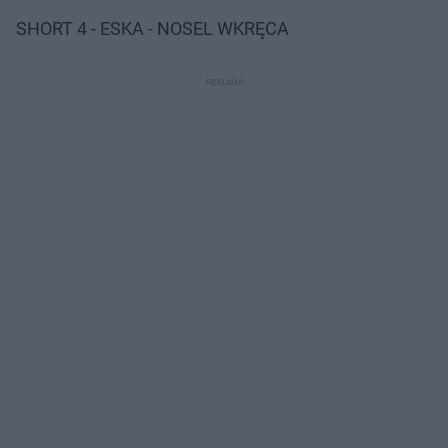
SHORT 4 - ESKA - NOSEL WKRĘCA