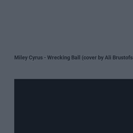
Miley Cyrus - Wrecking Ball (cover by Ali Brustofs