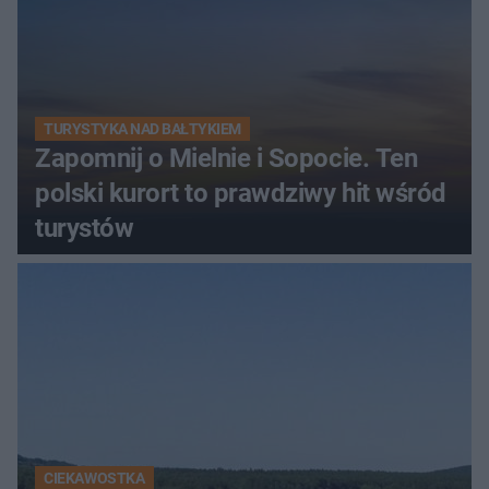
TURYSTYKA NAD BAŁTYKIEM
Zapomnij o Mielnie i Sopocie. Ten
polski kurort to prawdziwy hit wśród
turystów
CIEKAWOSTKA