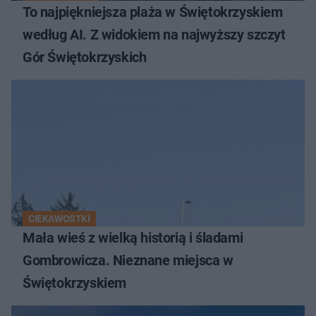
To najpiękniejsza plaża w Świętokrzyskiem
według AI. Z widokiem na najwyższy szczyt
Gór Świętokrzyskich
CIEKAWOSTKI
Mała wieś z wielką historią i śladami
Gombrowicza. Nieznane miejsca w
Świętokrzyskiem