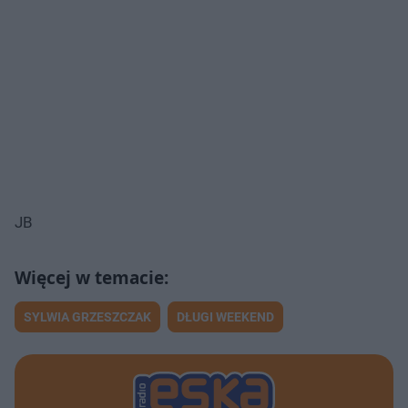
JB
SYLWIA GRZESZCZAK
DŁUGI WEEKEND