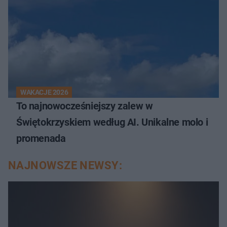
WAKACJE 2026
To najnowocześniejszy zalew w
Świętokrzyskiem według AI. Unikalne molo i
promenada
NAJNOWSZE NEWSY: