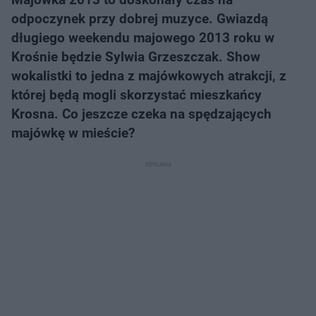
odpoczynek przy dobrej muzyce. Gwiazdą
długiego weekendu majowego 2013 roku w
Krośnie będzie Sylwia Grzeszczak. Show
wokalistki to jedna z majówkowych atrakcji, z
której będą mogli skorzystać mieszkańcy
Krosna. Co jeszcze czeka na spędzających
majówkę w mieście?