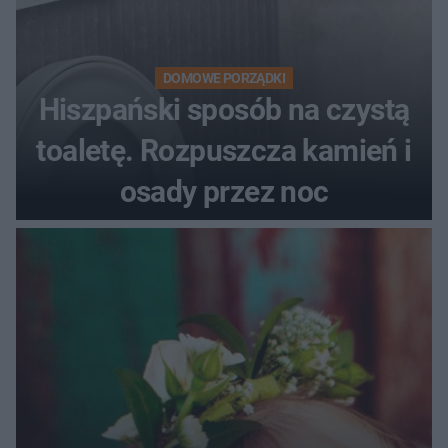
DOMOWE PORZĄDKI
Hiszpański sposób na czystą
toaletę. Rozpuszcza kamień i
osady przez noc