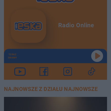
Radio Online
TERAZ
GRAMY
NAJNOWSZE Z DZIAŁU NAJNOWSZE