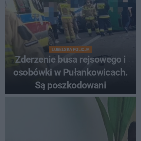
LUBELSKA POLICJA
Zderzenie busa rejsowego i
osobówki w Pułankowicach.
Są poszkodowani