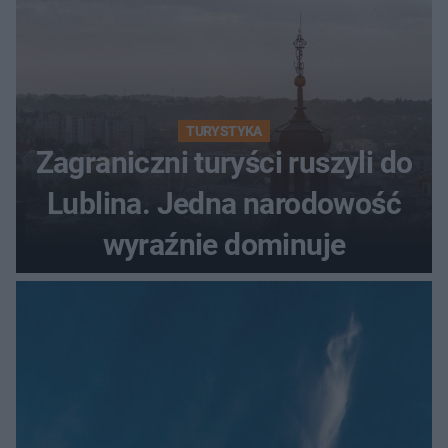
TURYSTYKA
Zagraniczni turyści ruszyli do
Lublina. Jedna narodowość
wyraźnie dominuje