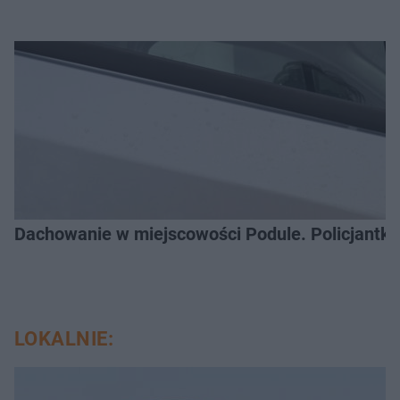
Dachowanie w miejscowości Podule. Policjantk
LOKALNIE: