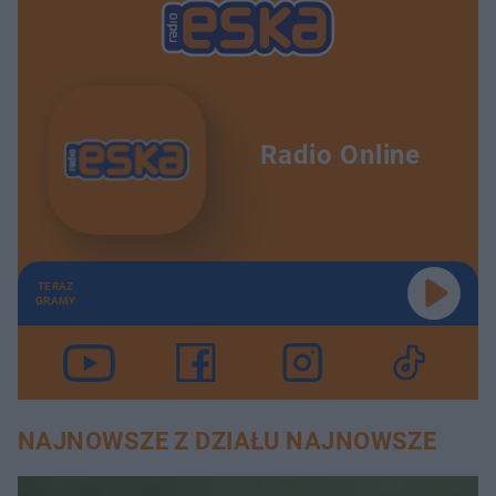
Radio Online
TERAZ
GRAMY
NAJNOWSZE Z DZIAŁU NAJNOWSZE