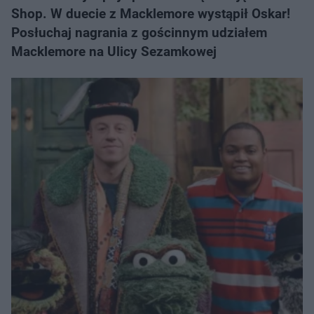
Shop. W duecie z Macklemore wystąpił Oskar!
Posłuchaj nagrania z gościnnym udziałem
Macklemore na Ulicy Sezamkowej