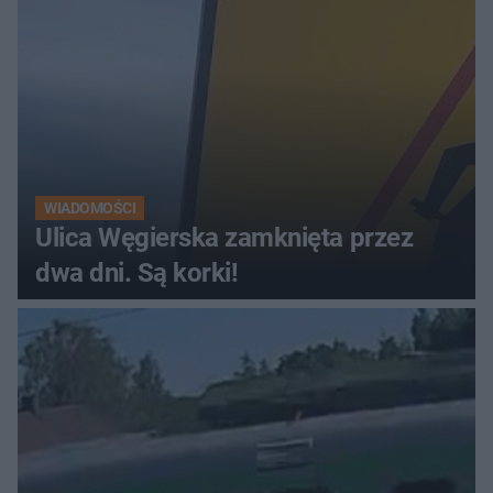
WIADOMOŚCI
Ulica Węgierska zamknięta przez
dwa dni. Są korki!