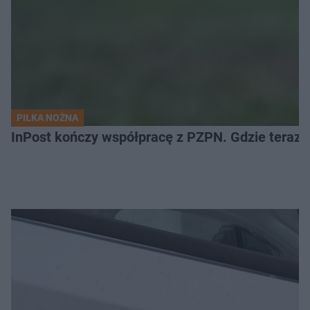
PIŁKA NOŻNA
InPost kończy współpracę z PZPN. Gdzie teraz 