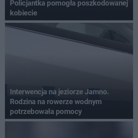
Policjantka pomogła poszkodowanej
kobiecie
Interwencja na jeziorze Jamno.
Rodzina na rowerze wodnym
potrzebowała pomocy