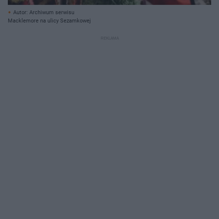
Autor: Archiwum serwisu
Macklemore na ulicy Sezamkowej