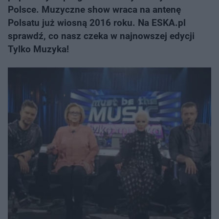
Polsce. Muzyczne show wraca na antenę
Polsatu już wiosną 2016 roku. Na ESKA.pl
sprawdź, co nasz czeka w najnowszej edycji
Tylko Muzyka!