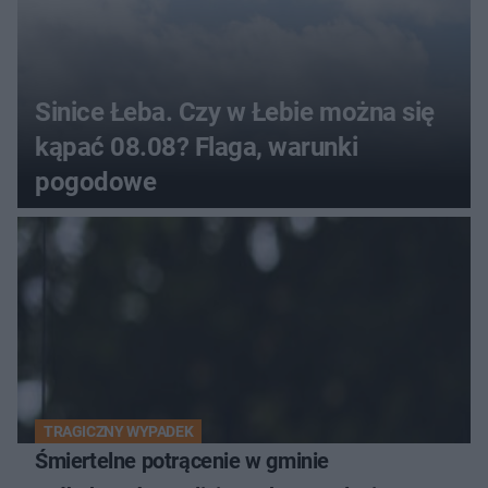
Sinice Łeba. Czy w Łebie można się
kąpać 08.08? Flaga, warunki
pogodowe
TRAGICZNY WYPADEK
Śmiertelne potrącenie w gminie