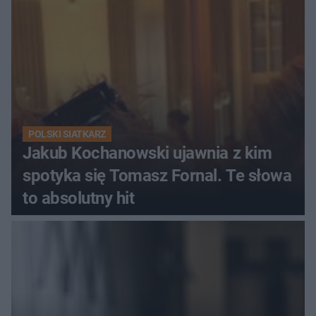
POLSKI SIATKARZ
Jakub Kochanowski ujawnia z kim
spotyka się Tomasz Fornal. Te słowa
to absolutny hit