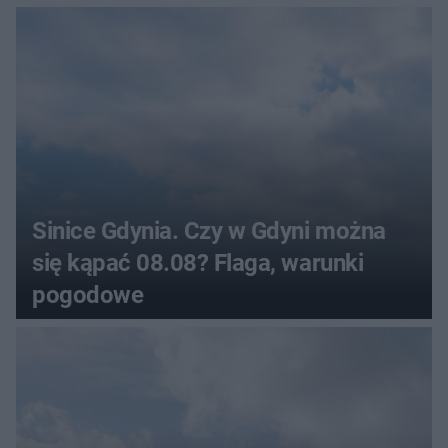
Sinice Gdynia. Czy w Gdyni można
się kąpać 08.08? Flaga, warunki
pogodowe