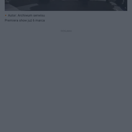
Autor: Archiwum serwisu
Premiera show już 6 marca