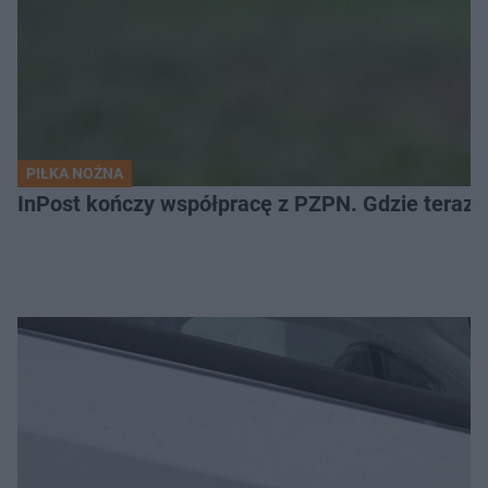
PIŁKA NOŻNA
InPost kończy współpracę z PZPN. Gdzie teraz 