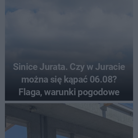
Sinice Jurata. Czy w Juracie
można się kąpać 06.08?
Flaga, warunki pogodowe