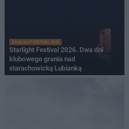
STARLIGHT FESTIVAL 2026
Starlight Festival 2026. Dwa dni
klubowego grania nad
starachowicką Lubianką