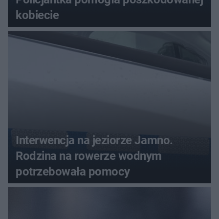
kobiecie
Interwencja na jeziorze Jamno.
Rodzina na rowerze wodnym
potrzebowała pomocy