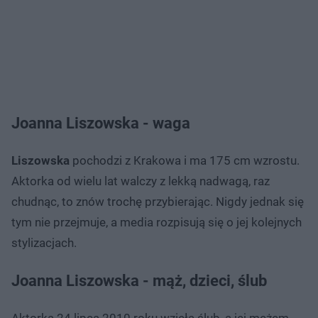
Joanna Liszowska - waga
Liszowska
pochodzi z Krakowa i ma 175 cm wzrostu.
Aktorka od wielu lat walczy z lekką nadwagą, raz
chudnąc, to znów trochę przybierając. Nigdy jednak się
tym nie przejmuje, a media rozpisują się o jej kolejnych
stylizacjach.
Joanna Liszowska - mąż, dzieci, ślub