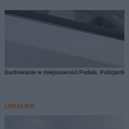
Dachowanie w miejscowości Podule. Policjantk
LOKALNIE: