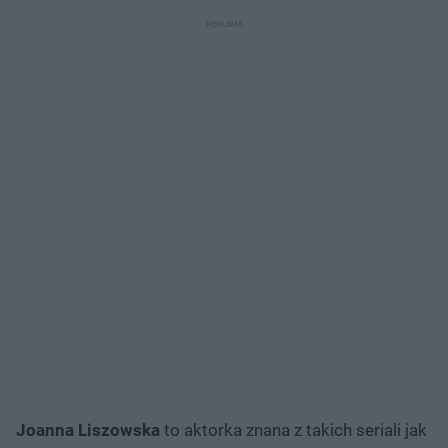
Joanna Liszowska
to aktorka znana z takich seriali jak