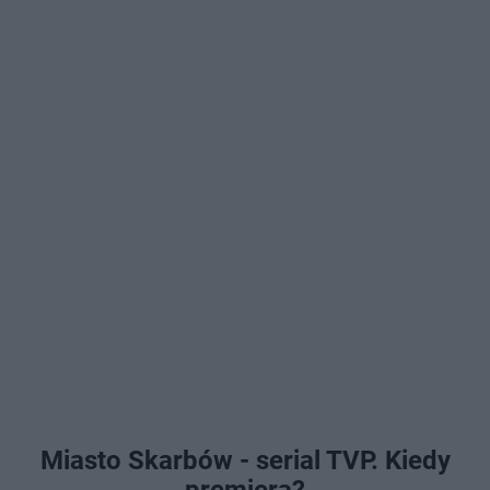
Miasto Skarbów - serial TVP. Kiedy
premiera?