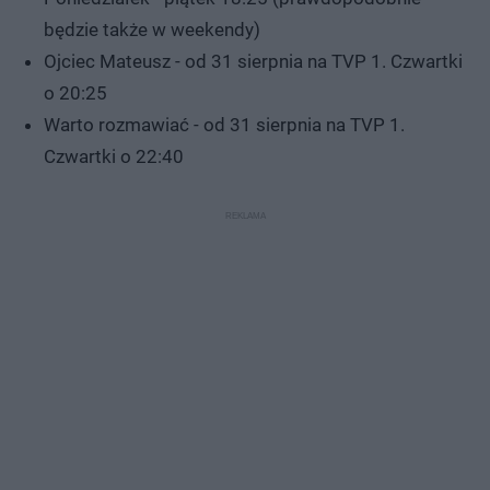
będzie także w weekendy)
Ojciec Mateusz - od 31 sierpnia na TVP 1. Czwartki
o 20:25
Warto rozmawiać - od 31 sierpnia na TVP 1.
Czwartki o 22:40