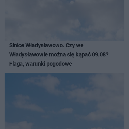
Sinice Władysławowo. Czy we
Władysławowie można się kąpać 09.08?
Flaga, warunki pogodowe