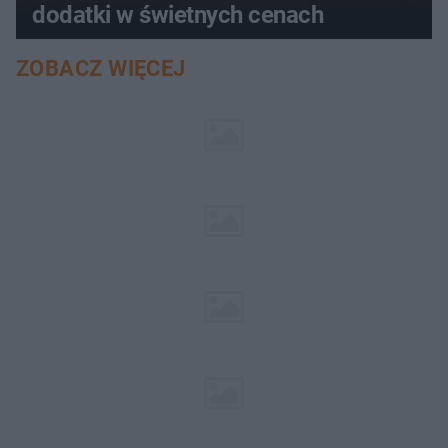
dodatki w świetnych cenach
ZOBACZ WIĘCEJ