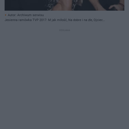
Autor: Archiwum serwisu
Jesienna ramówka TVP 2017: M jak miłość, Na dobre i na złe, Ojciec
Mateusz