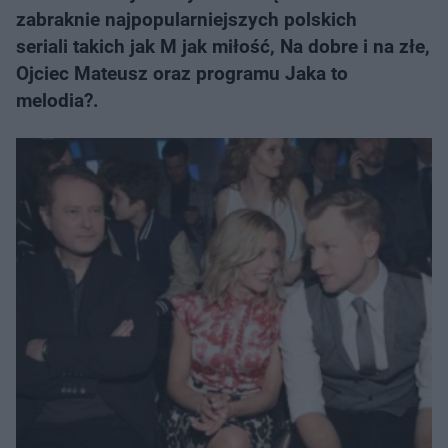
zabraknie najpopularniejszych polskich
seriali takich jak M jak miłość, Na dobre i na złe,
Ojciec Mateusz oraz programu Jaka to
melodia?.