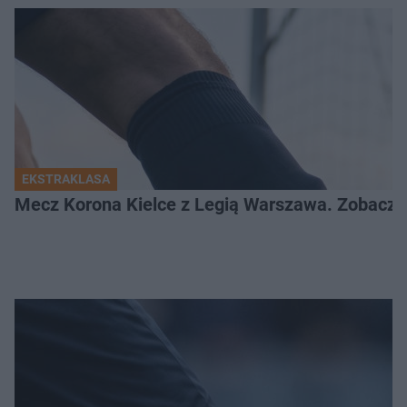
EKSTRAKLASA
Mecz Korona Kielce z Legią Warszawa. Zobacz k