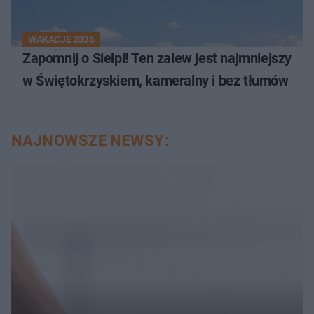
WAKACJE 2026
Zapomnij o Sielpi! Ten zalew jest najmniejszy
w Świętokrzyskiem, kameralny i bez tłumów
NAJNOWSZE NEWSY: