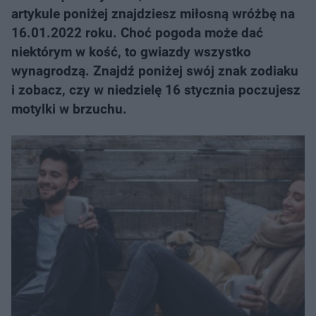
artykule poniżej znajdziesz miłosną wróżbę na
16.01.2022 roku. Choć pogoda może dać
niektórym w kość, to gwiazdy wszystko
wynagrodzą. Znajdź poniżej swój znak zodiaku
i zobacz, czy w niedzielę 16 stycznia poczujesz
motylki w brzuchu.