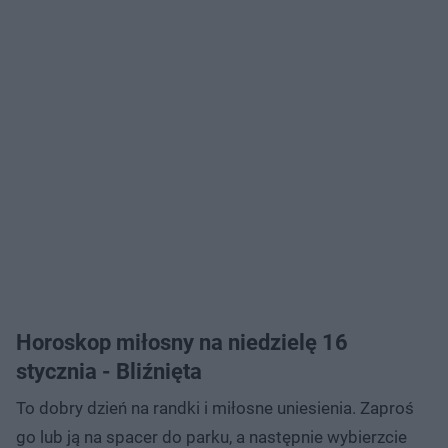
Horoskop miłosny na niedzielę 16
stycznia - Bliźnięta
To dobry dzień na randki i miłosne uniesienia. Zaproś
go lub ją na spacer do parku, a następnie wybierzcie