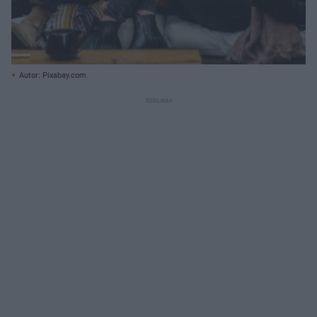
Autor: Pixabay.com