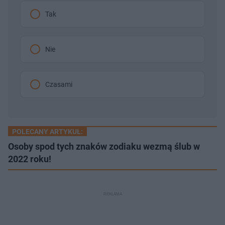
Tak
Nie
Czasami
POLECANY ARTYKUŁ:
Osoby spod tych znaków zodiaku wezmą ślub w
2022 roku!