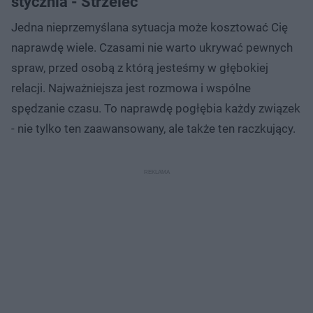
stycznia - Strzelec
Jedna nieprzemyślana sytuacja może kosztować Cię
naprawdę wiele. Czasami nie warto ukrywać pewnych
spraw, przed osobą z którą jesteśmy w głębokiej
relacji. Najważniejsza jest rozmowa i wspólne
spędzanie czasu. To naprawdę pogłębia każdy związek
- nie tylko ten zaawansowany, ale także ten raczkujący.