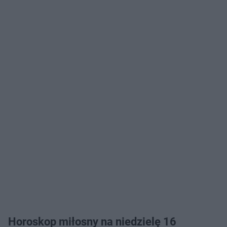
Horoskop miłosny na niedzielę 16