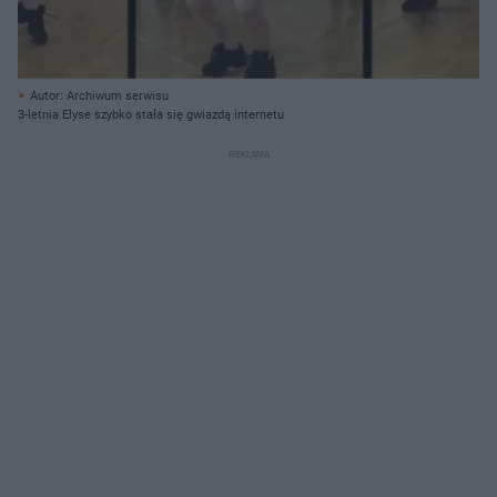
Autor: Archiwum serwisu
3-letnia Elyse szybko stała się gwiazdą internetu