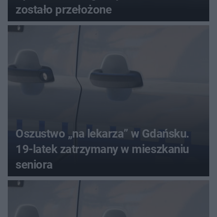
zostało przełożone
Oszustwo „na lekarza” w Gdańsku.
19-latek zatrzymany w mieszkaniu
seniora