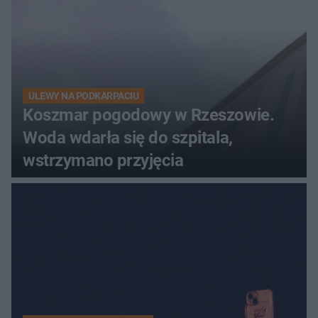
ULEWY NA PODKARPACIU
Koszmar pogodowy w Rzeszowie.
Woda wdarła się do szpitala,
wstrzymano przyjęcia