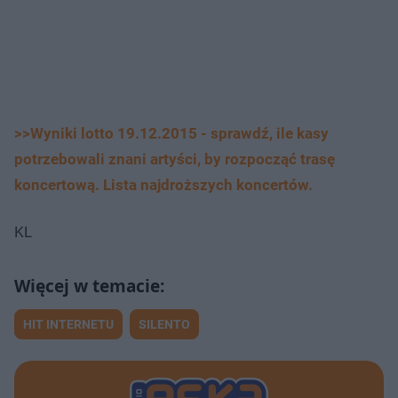
>>Wyniki lotto 19.12.2015 - sprawdź, ile kasy
potrzebowali znani artyści, by rozpocząć trasę
koncertową. Lista najdroższych koncertów.
KL
HIT INTERNETU
SILENTO