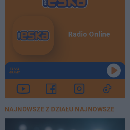
Radio Online
TERAZ
GRAMY
NAJNOWSZE Z DZIAŁU NAJNOWSZE