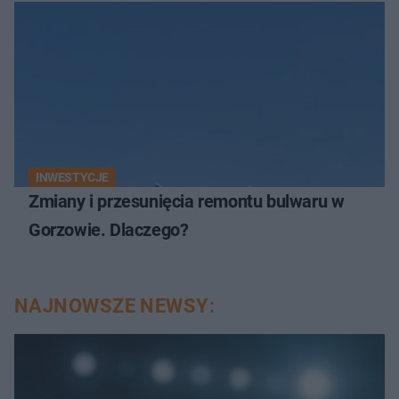
INWESTYCJE
Zmiany i przesunięcia remontu bulwaru w
Gorzowie. Dlaczego?
NAJNOWSZE NEWSY: