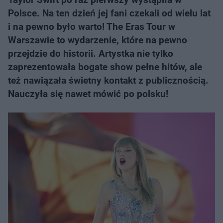
Polsce. Na ten dzień jej fani czekali od wielu lat
i na pewno było warto! The Eras Tour w
Warszawie to wydarzenie, które na pewno
przejdzie do historii. Artystka nie tylko
zaprezentowała bogate show pełne hitów, ale
też nawiązała świetny kontakt z publicznością.
Nauczyła się nawet mówić po polsku!