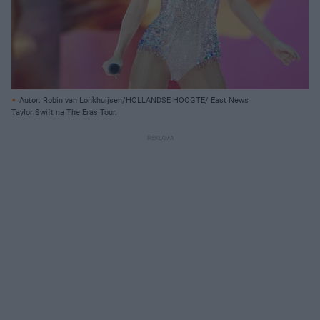
Autor: Robin van Lonkhuijsen/HOLLANDSE HOOGTE/ East News
Taylor Swift na The Eras Tour.