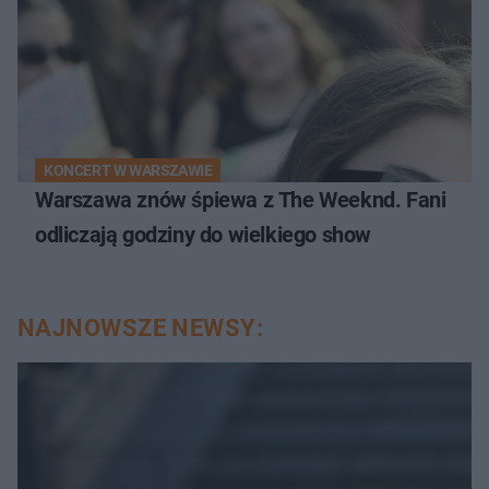
KONCERT W WARSZAWIE
Warszawa znów śpiewa z The Weeknd. Fani
odliczają godziny do wielkiego show
NAJNOWSZE NEWSY: