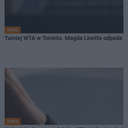
TENIS
Turniej WTA w Toronto. Magda Linette odpada po
TENIS