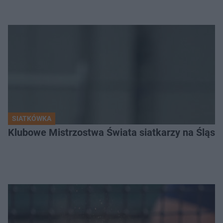
SIATKÓWKA
Klubowe Mistrzostwa Świata siatkarzy na Śląsku. 