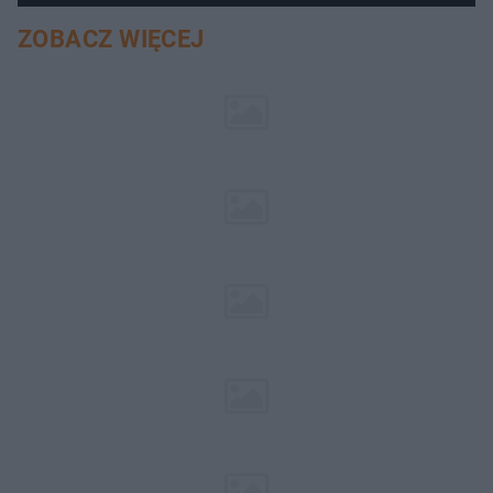
ZOBACZ WIĘCEJ